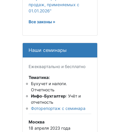
продаж, применяемых с
01.01.2026"
Все законы »
Наши семинары
Ежеквартально и бесплатно
Тематика:
Бухучет и налоги.
Отчетность
Инфо-Бухгалтер
: Учёт и
отчетность
Фоторепортаж с семинара
Москва
18 апреля 2023 года