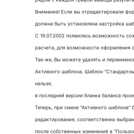
Внимание! Если вы отредактировали фор
должна быть установлена настройка шаб
С 19.07.2002 появилась возможность со
расчета, для возможности оформления о
Так-же, Вы можете удалять и переимен
Активного шаблона. Шаблон "Стандартны
нельзя.
в последней версии бланка баланса прои
Теперь, при смене "Активного шаблона" 
редактирования, соответственно выбран
после собственных изменений в "Пользо