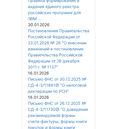
Правила формирования и
ведения единого реестра
российских программ для
ЭВМ ...
30.01.2026
Постановление Правительства
Российской Федерации от
23.01.2026 № 26 "О внесении
изменений в постановление
Правительства Российской
Федерации от 26 декабря
2011 г. № 1137"
16.01.2026
Письмо ФНС от 30.12.2025 №
СД-4-3/11881@ "О налоговой
декларации по УСН"
16.01.2026
Письмо ФНС от 26.12.2025 №
СД-4-3/11730@ "О доведении
рекомендуемой формы
счета-фактуры, формы книги
покупок и формы книги