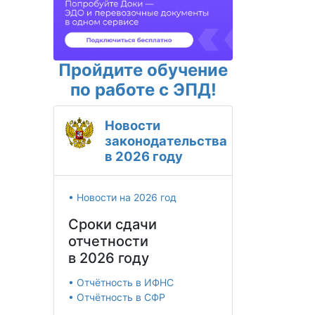
Пройдите обучение
по работе с ЭПД!
Новости
законодательства
в 2026 году
• Новости на 2026 год
Сроки сдачи
отчетности
в 2026 году
• Отчётность в ИФНС
• Отчётность в СФР