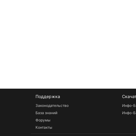
Поддержка
Скача
Законодательство
Инфо-Б
База знаний
Инфо-Б
Форумы
Контакты