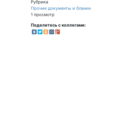
Рубрика
Прочие документы и бланки
1 просмотр
Поделитесь с коллегами: