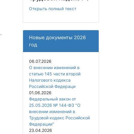
Открыть полный текст
.
Новые документы 2026
год
06.07.2026
О внесении изменений в
статью 145 части второй
Налогового кодекса
Российской Федераци
01.06.2026
Федеральный закон от
25.05.2026 № 144-ФЗ "О
внесении изменений в
Трудовой кодекс Российской
Федерации"
23.04.2026