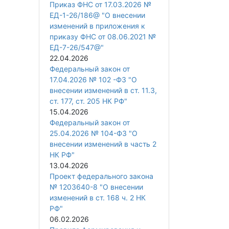
Приказ ФНС от 17.03.2026 №
ЕД-1-26/186@ "О внесении
изменений в приложения к
приказу ФНС от 08.06.2021 №
ЕД-7-26/547@"
22.04.2026
Федеральный закон от
17.04.2026 № 102 -ФЗ "О
внесении изменений в ст. 11.3,
ст. 177, ст. 205 НК РФ"
15.04.2026
Федеральный закон от
25.04.2026 № 104-ФЗ "О
внесении изменений в часть 2
НК РФ"
13.04.2026
Проект федерального закона
№ 1203640-8 "О внесении
изменений в ст. 168 ч. 2 НК
РФ"
06.02.2026