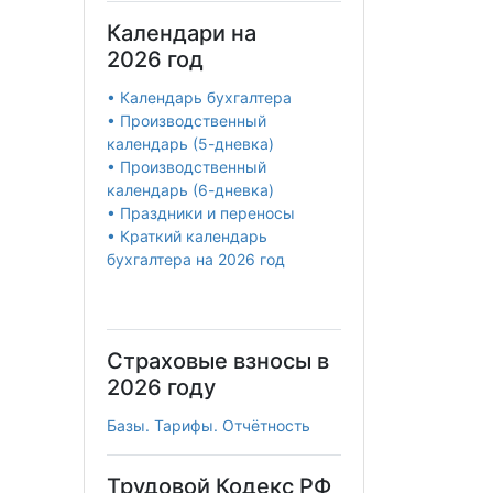
Календари на
2026 год
• Календарь бухгалтера
• Производственный
календарь (5-дневка)
• Производственный
календарь (6-дневка)
• Праздники и переносы
• Краткий календарь
бухгалтера на 2026 год
Страховые взносы в
2026 году
Базы. Тарифы. Отчётность
Трудовой Кодекс РФ