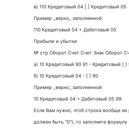
в) 110 Кредитовый 04 [ ] Кредитовый 05
Пример _верно_ заполненной:
110 Кредитовый 04 + Дебетовый 05
Прибыли и убытки
№ стр Оборот Счет Счет Знак Оборот С
а) 10 Кредитовый 90 91 - Кредитовый [ ]
б) 10 Кредитовый 04 - [ ] 90
Пример _верно_ заполненной:
10 Кредитовый 04 + Дебетовый 05 99
Если Вам нужно, чтоб строка вообще не 
должен быть "0"), то заполните формулу 