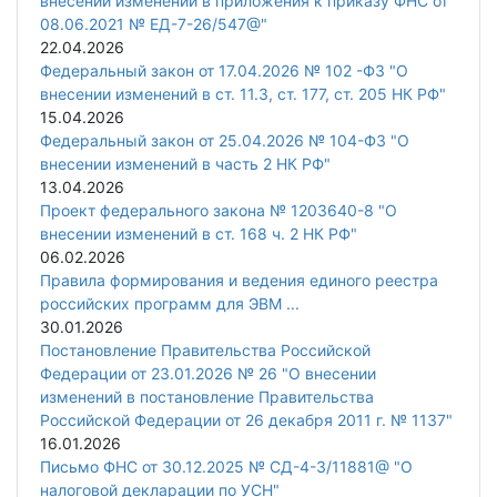
внесении изменений в приложения к приказу ФНС от
08.06.2021 № ЕД-7-26/547@"
22.04.2026
Федеральный закон от 17.04.2026 № 102 -ФЗ "О
внесении изменений в ст. 11.3, ст. 177, ст. 205 НК РФ"
15.04.2026
Федеральный закон от 25.04.2026 № 104-ФЗ "О
внесении изменений в часть 2 НК РФ"
13.04.2026
Проект федерального закона № 1203640-8 "О
внесении изменений в ст. 168 ч. 2 НК РФ"
06.02.2026
Правила формирования и ведения единого реестра
российских программ для ЭВМ ...
30.01.2026
Постановление Правительства Российской
Федерации от 23.01.2026 № 26 "О внесении
изменений в постановление Правительства
Российской Федерации от 26 декабря 2011 г. № 1137"
16.01.2026
Письмо ФНС от 30.12.2025 № СД-4-3/11881@ "О
налоговой декларации по УСН"