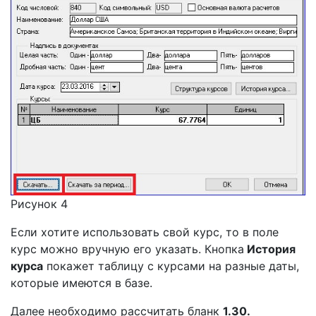
Рисунок 4
Если хотите использовать свой курс, то в поле
курс можно вручную его указать. Кнопка
История
курса
покажет таблицу с курсами на разные даты,
которые имеются в базе.
Далее необходимо рассчитать бланк
1.30.