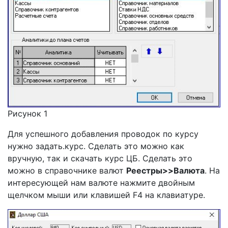
Рисунок 1
Для успешного добавления проводок по курсу
нужно задать.курс. Сделать это можно как
вручную, так и скачать курс ЦБ. Сделать это
можно в справочнике валют
Реестры>>Валюта
. На
интересующей нам валюте нажмите двойным
щелчком мыши или клавишей F4 на клавиатуре.