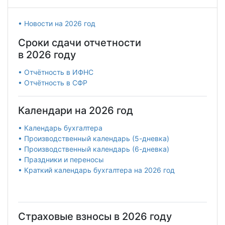
• Новости на 2026 год
Сроки сдачи отчетности
в 2026 году
• Отчётность в ИФНС
• Отчётность в СФР
Календари на 2026 год
• Календарь бухгалтера
• Производственный календарь (5-дневка)
• Производственный календарь (6-дневка)
• Праздники и переносы
• Краткий календарь бухгалтера на 2026 год
Страховые взносы в 2026 году