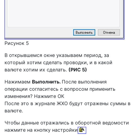
Рисунок 5
В открывшемся окне указываем период, за
который хотим сделать проводки, и в какой
валюте хотим их сделать.
(РИС 5)
Нажимаем
Выполнить.
После выполнения
операции согласитесь с вопросом применить
изменения? Нажмите ОК
После это в журнале ЖХО будут отражены суммы в
валюте.
Чтобы данные отражались в оборотной ведомости
нажмите на кнопку настройки