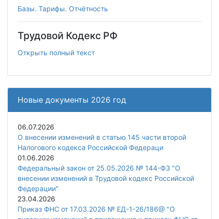
Базы. Тарифы. Отчётность
Трудовой Кодекс РФ
Открыть полный текст
Новые документы 2026 год
06.07.2026
О внесении изменений в статью 145 части второй
Налогового кодекса Российской Федераци
01.06.2026
Федеральный закон от 25.05.2026 № 144-ФЗ "О
внесении изменений в Трудовой кодекс Российской
Федерации"
23.04.2026
Приказ ФНС от 17.03.2026 № ЕД-1-26/186@ "О