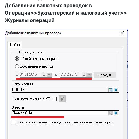
Добавление валютных проводок
в
Операции
>>
Бухгалтерский и налоговый учет
>>
Журналы операций