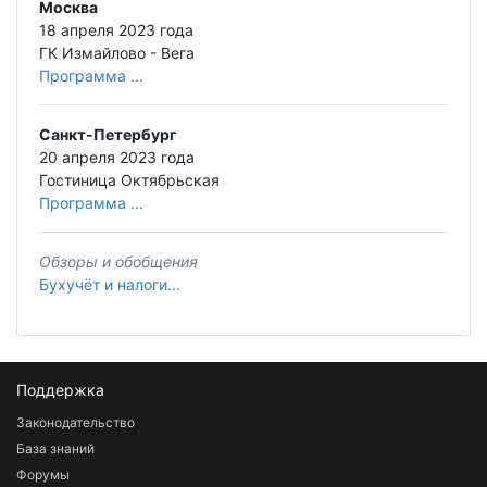
Москва
18 апреля 2023 года
ГК Измайлово - Вега
Программа ...
Санкт-Петербург
20 апреля 2023 года
Гостиница Октябрьская
Программа ...
Обзоры и обобщения
Бухучёт и налоги...
Поддержка
Законодательство
База знаний
Форумы