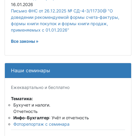
16.01.2026
Письмо ФНС от 26.12.2025 № СД-4-3/11730@ "О
доведении рекомендуемой формы счета-фактуры,
формы книги покупок и формы книги продаж,
применяемых с 01.01.2026"
Все законы »
Наши семинары
Ежеквартально и бесплатно
Тематика:
Бухучет и налоги.
Отчетность
Инфо-Бухгалтер
: Учёт и отчетность
Фоторепортаж с семинара