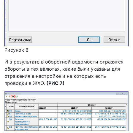
Рисунок 6
И в результате в оборотной ведомости отразятся
обороты в тех валютах, какие были указаны для
отражения в настройке и на которых есть
проводки в ЖХО.
(РИС 7)