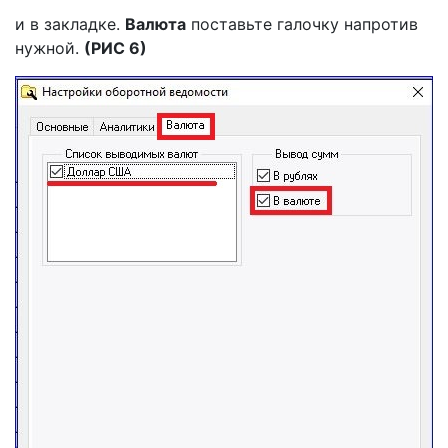
и в закладке.
Валюта
поставьте галочку напротив
нужной.
(РИС 6)