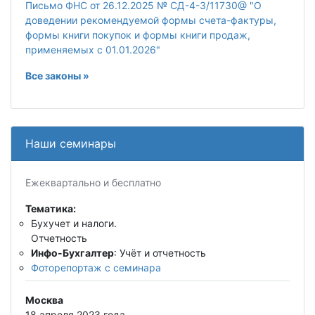
Письмо ФНС от 26.12.2025 № СД-4-3/11730@ "О
доведении рекомендуемой формы счета-фактуры,
формы книги покупок и формы книги продаж,
применяемых с 01.01.2026"
Все законы »
Наши семинары
Ежеквартально и бесплатно
Тематика:
Бухучет и налоги.
Отчетность
Инфо-Бухгалтер
: Учёт и отчетность
Фоторепортаж с семинара
Москва
18 апреля 2023 года