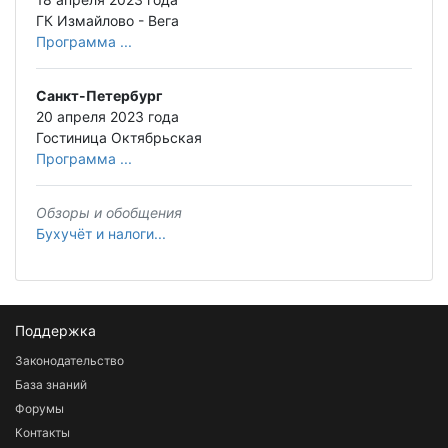
ГК Измайлово - Вега
Программа ...
Санкт-Петербург
20 апреля 2023 года
Гостиница Октябрьская
Программа ...
Обзоры и обобщения
Бухучёт и налоги...
Поддержка
Законодательство
База знаний
Форумы
Контакты