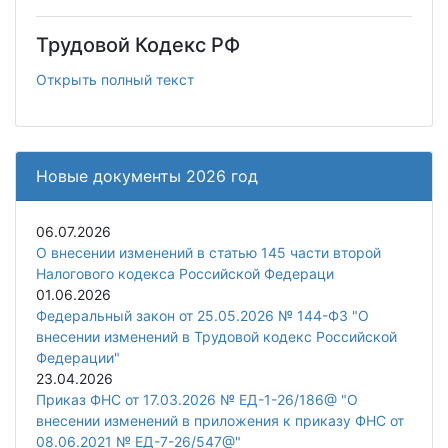
Трудовой Кодекс РФ
Открыть полный текст
Новые документы 2026 год
06.07.2026
О внесении изменений в статью 145 части второй
Налогового кодекса Российской Федераци
01.06.2026
Федеральный закон от 25.05.2026 № 144-ФЗ "О
внесении изменений в Трудовой кодекс Российской
Федерации"
23.04.2026
Приказ ФНС от 17.03.2026 № ЕД-1-26/186@ "О
внесении изменений в приложения к приказу ФНС от
08.06.2021 № ЕД-7-26/547@"