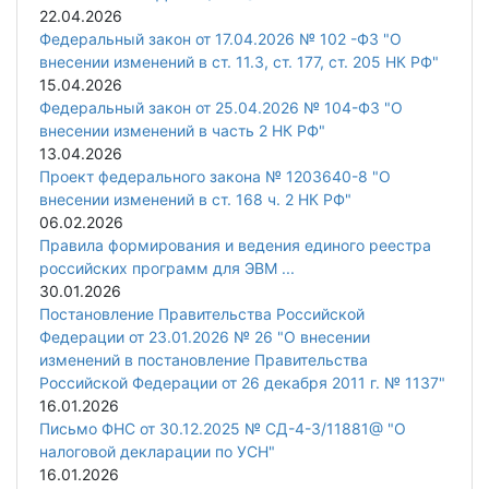
22.04.2026
Федеральный закон от 17.04.2026 № 102 -ФЗ "О
внесении изменений в ст. 11.3, ст. 177, ст. 205 НК РФ"
15.04.2026
Федеральный закон от 25.04.2026 № 104-ФЗ "О
внесении изменений в часть 2 НК РФ"
13.04.2026
Проект федерального закона № 1203640-8 "О
внесении изменений в ст. 168 ч. 2 НК РФ"
06.02.2026
Правила формирования и ведения единого реестра
российских программ для ЭВМ ...
30.01.2026
Постановление Правительства Российской
Федерации от 23.01.2026 № 26 "О внесении
изменений в постановление Правительства
Российской Федерации от 26 декабря 2011 г. № 1137"
16.01.2026
Письмо ФНС от 30.12.2025 № СД-4-3/11881@ "О
налоговой декларации по УСН"
16.01.2026