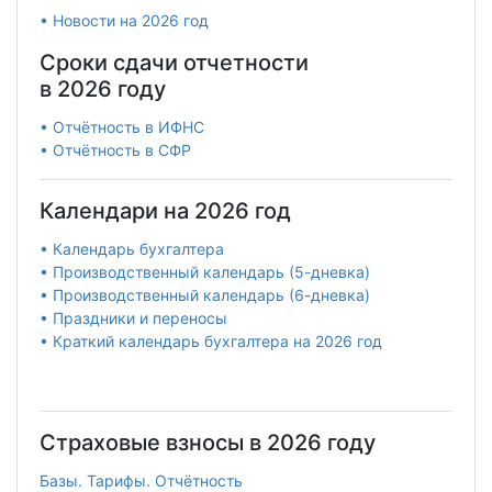
• Новости на 2026 год
Сроки сдачи отчетности
в 2026 году
• Отчётность в ИФНС
• Отчётность в СФР
Календари на 2026 год
• Календарь бухгалтера
• Производственный календарь (5-дневка)
• Производственный календарь (6-дневка)
• Праздники и переносы
• Краткий календарь бухгалтера на 2026 год
Страховые взносы в 2026 году
Базы. Тарифы. Отчётность