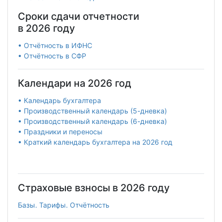
Сроки сдачи отчетности
в 2026 году
• Отчётность в ИФНС
• Отчётность в СФР
Календари на 2026 год
• Календарь бухгалтера
• Производственный календарь (5-дневка)
• Производственный календарь (6-дневка)
• Праздники и переносы
• Краткий календарь бухгалтера на 2026 год
Страховые взносы в 2026 году
Базы. Тарифы. Отчётность