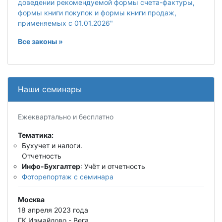
доведении рекомендуемой формы счета-фактуры,
формы книги покупок и формы книги продаж,
применяемых с 01.01.2026"
Все законы »
Наши семинары
Ежеквартально и бесплатно
Тематика:
Бухучет и налоги.
Отчетность
Инфо-Бухгалтер
: Учёт и отчетность
Фоторепортаж с семинара
Москва
18 апреля 2023 года
ГК Измайлово - Вега