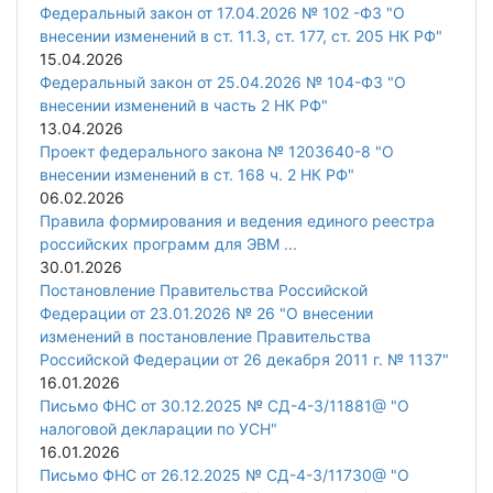
Федеральный закон от 17.04.2026 № 102 -ФЗ "О
внесении изменений в ст. 11.3, ст. 177, ст. 205 НК РФ"
15.04.2026
Федеральный закон от 25.04.2026 № 104-ФЗ "О
внесении изменений в часть 2 НК РФ"
13.04.2026
Проект федерального закона № 1203640-8 "О
внесении изменений в ст. 168 ч. 2 НК РФ"
06.02.2026
Правила формирования и ведения единого реестра
российских программ для ЭВМ ...
30.01.2026
Постановление Правительства Российской
Федерации от 23.01.2026 № 26 "О внесении
изменений в постановление Правительства
Российской Федерации от 26 декабря 2011 г. № 1137"
16.01.2026
Письмо ФНС от 30.12.2025 № СД-4-3/11881@ "О
налоговой декларации по УСН"
16.01.2026
Письмо ФНС от 26.12.2025 № СД-4-3/11730@ "О