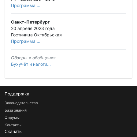
Программа ...
Санкт-Петербург
20 апреля 2023 года
Гостиница Октябрьская
Программа ...
Обзоры и обобщения
Бухучёт и налоги...
Поддержка
Законодательство
База знаний
Форумы
Контакты
Скачать