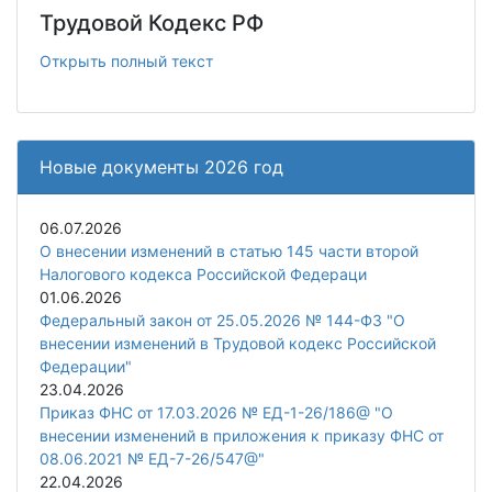
Трудовой Кодекс РФ
Открыть полный текст
Новые документы 2026 год
06.07.2026
О внесении изменений в статью 145 части второй
Налогового кодекса Российской Федераци
01.06.2026
Федеральный закон от 25.05.2026 № 144-ФЗ "О
внесении изменений в Трудовой кодекс Российской
Федерации"
23.04.2026
Приказ ФНС от 17.03.2026 № ЕД-1-26/186@ "О
внесении изменений в приложения к приказу ФНС от
08.06.2021 № ЕД-7-26/547@"
22.04.2026