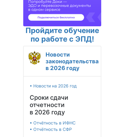
Пройдите обучение
по работе с ЭПД!
Новости
законодательства
в 2026 году
• Новости на 2026 год
Сроки сдачи
отчетности
в 2026 году
• Отчётность в ИФНС
• Отчётность в СФР