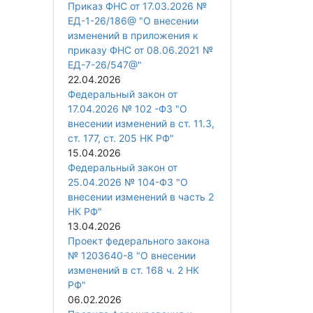
Приказ ФНС от 17.03.2026 №
ЕД-1-26/186@ "О внесении
изменений в приложения к
приказу ФНС от 08.06.2021 №
ЕД-7-26/547@"
22.04.2026
Федеральный закон от
17.04.2026 № 102 -ФЗ "О
внесении изменений в ст. 11.3,
ст. 177, ст. 205 НК РФ"
15.04.2026
Федеральный закон от
25.04.2026 № 104-ФЗ "О
внесении изменений в часть 2
НК РФ"
13.04.2026
Проект федерального закона
№ 1203640-8 "О внесении
изменений в ст. 168 ч. 2 НК
РФ"
06.02.2026