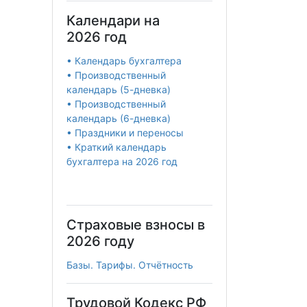
Календари на
2026 год
• Календарь бухгалтера
• Производственный
календарь (5-дневка)
• Производственный
календарь (6-дневка)
• Праздники и переносы
• Краткий календарь
бухгалтера на 2026 год
Страховые взносы в
2026 году
Базы. Тарифы. Отчётность
Трудовой Кодекс РФ