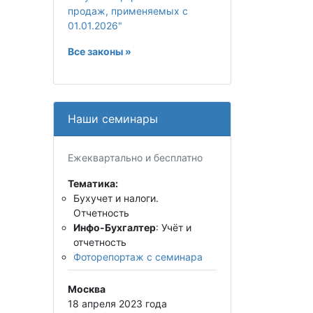
продаж, применяемых с
01.01.2026"
Все законы »
Наши семинары
Ежеквартально и бесплатно
Тематика:
Бухучет и налоги.
Отчетность
Инфо-Бухгалтер
: Учёт и
отчетность
Фоторепортаж с семинара
Москва
18 апреля 2023 года