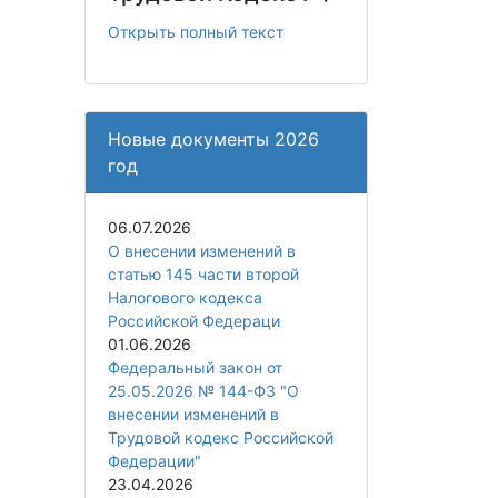
Открыть полный текст
Новые документы 2026
год
06.07.2026
О внесении изменений в
статью 145 части второй
Налогового кодекса
Российской Федераци
01.06.2026
Федеральный закон от
25.05.2026 № 144-ФЗ "О
внесении изменений в
Трудовой кодекс Российской
Федерации"
23.04.2026