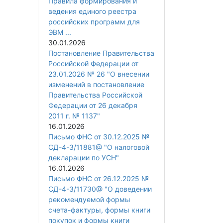
Правила формирования и
ведения единого реестра
российских программ для
ЭВМ ...
30.01.2026
Постановление Правительства
Российской Федерации от
23.01.2026 № 26 "О внесении
изменений в постановление
Правительства Российской
Федерации от 26 декабря
2011 г. № 1137"
16.01.2026
Письмо ФНС от 30.12.2025 №
СД-4-3/11881@ "О налоговой
декларации по УСН"
16.01.2026
Письмо ФНС от 26.12.2025 №
СД-4-3/11730@ "О доведении
рекомендуемой формы
счета-фактуры, формы книги
покупок и формы книги