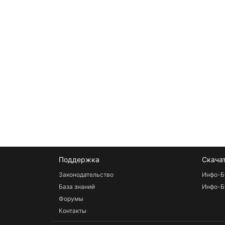
Поддержка
Скача
Законодательство
Инфо-Б
База знаний
Инфо-Б
Форумы
Контакты