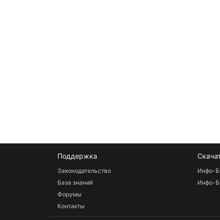
Поддержка
Скача
Законодательство
Инфо-Б
База знаний
Инфо-Б
Форумы
Контакты