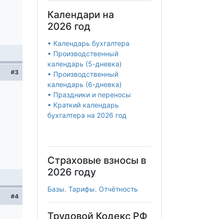
Календари на
2026 год
• Календарь бухгалтера
• Производственный
календарь (5-дневка)
#3
• Производственный
календарь (6-дневка)
• Праздники и переносы
• Краткий календарь
бухгалтера на 2026 год
Страховые взносы в
2026 году
Базы. Тарифы. Отчётность
#4
Трудовой Кодекс РФ