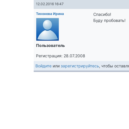
12.02.2016 16:47
Тихонова Ирина
Спасибо!
Буду пробовать!
Пользователь
Регистрация: 28.07.2008
Войдите
или
зарегистрируйтесь
, чтобы остав