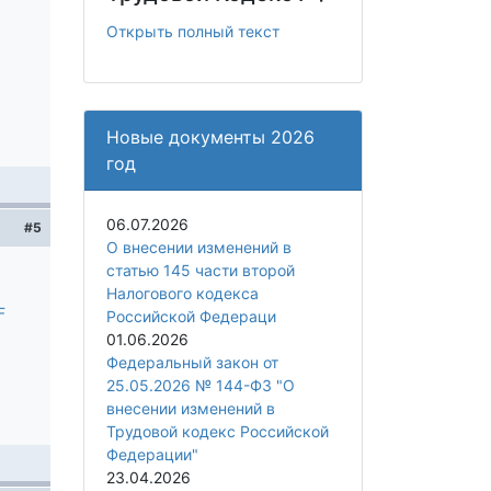
Открыть полный текст
Новые документы 2026
год
06.07.2026
#5
О внесении изменений в
статью 145 части второй
Налогового кодекса
F
Российской Федераци
01.06.2026
Федеральный закон от
25.05.2026 № 144-ФЗ "О
внесении изменений в
Трудовой кодекс Российской
Федерации"
23.04.2026