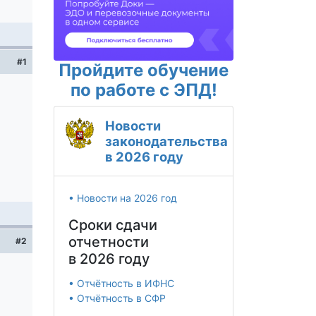
#1
Пройдите обучение
по работе с ЭПД!
Новости
законодательства
в 2026 году
• Новости на 2026 год
Сроки сдачи
отчетности
#2
в 2026 году
• Отчётность в ИФНС
• Отчётность в СФР