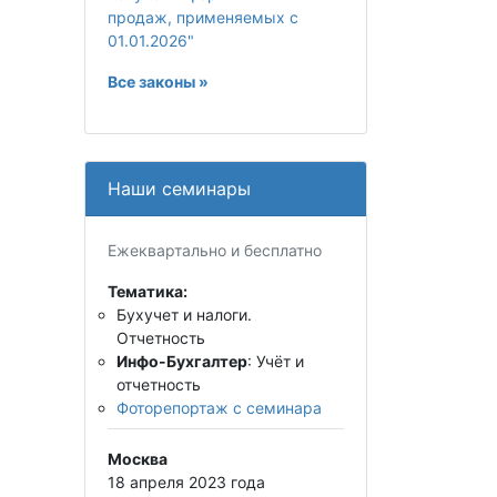
продаж, применяемых с
01.01.2026"
Все законы »
Наши семинары
Ежеквартально и бесплатно
Тематика:
Бухучет и налоги.
Отчетность
Инфо-Бухгалтер
: Учёт и
отчетность
Фоторепортаж с семинара
Москва
18 апреля 2023 года