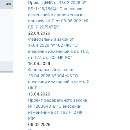
Приказ ФНС от 17.03.2026 №
#6
ЕД-1-26/186@ "О внесении
изменений в приложения к
приказу ФНС от 08.06.2021 №
ЕД-7-26/547@"
22.04.2026
Федеральный закон от
17.04.2026 № 102 -ФЗ "О
внесении изменений в ст. 11.3,
ст. 177, ст. 205 НК РФ"
15.04.2026
Федеральный закон от
25.04.2026 № 104-ФЗ "О
внесении изменений в часть 2
НК РФ"
13.04.2026
Проект федерального закона
№ 1203640-8 "О внесении
изменений в ст. 168 ч. 2 НК
РФ"
06.02.2026