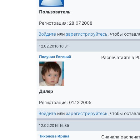
Пользователь
Регистрация: 28.07.2008
Войдите
или
зарегистрируйтесь
, чтобы остав
12.02.2016 16:31
Полунин Евгений
Распечатайте в P
Дилер
Регистрация: 01.12.2005
Войдите
или
зарегистрируйтесь
, чтобы остав
12.02.2016 16:35
Тихонова Ирина
Сначала распеча