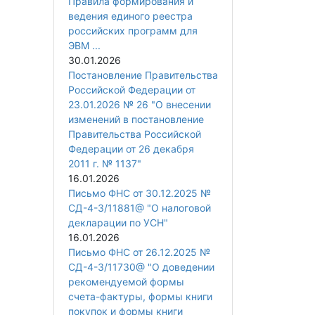
Правила формирования и
ведения единого реестра
российских программ для
ЭВМ ...
30.01.2026
Постановление Правительства
Российской Федерации от
23.01.2026 № 26 "О внесении
изменений в постановление
Правительства Российской
Федерации от 26 декабря
2011 г. № 1137"
16.01.2026
Письмо ФНС от 30.12.2025 №
СД-4-3/11881@ "О налоговой
декларации по УСН"
16.01.2026
Письмо ФНС от 26.12.2025 №
СД-4-3/11730@ "О доведении
рекомендуемой формы
счета-фактуры, формы книги
покупок и формы книги