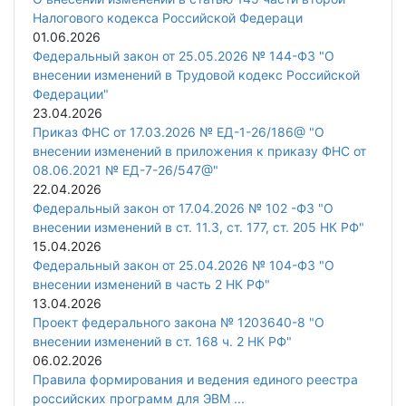
Налогового кодекса Российской Федераци
01.06.2026
Федеральный закон от 25.05.2026 № 144-ФЗ "О
внесении изменений в Трудовой кодекс Российской
Федерации"
23.04.2026
Приказ ФНС от 17.03.2026 № ЕД-1-26/186@ "О
внесении изменений в приложения к приказу ФНС от
08.06.2021 № ЕД-7-26/547@"
22.04.2026
Федеральный закон от 17.04.2026 № 102 -ФЗ "О
внесении изменений в ст. 11.3, ст. 177, ст. 205 НК РФ"
15.04.2026
Федеральный закон от 25.04.2026 № 104-ФЗ "О
внесении изменений в часть 2 НК РФ"
13.04.2026
Проект федерального закона № 1203640-8 "О
внесении изменений в ст. 168 ч. 2 НК РФ"
06.02.2026
Правила формирования и ведения единого реестра
российских программ для ЭВМ ...