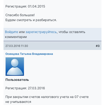
Регистрация: 01.04.2015
Спасибо большое!
Будем смотреть и разбираться.
Войдите
или
зарегистрируйтесь
, чтобы оставлять
комментарии
27.03.2016 11:30
#3
Осинцева Татьяна Владимировна
Пользователь
Регистрация: 27.03.2016
При закрытии счетов налогового учета на 07 счете
не учитываются