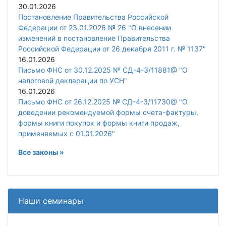
30.01.2026
Постановление Правительства Российской
Федерации от 23.01.2026 № 26 "О внесении
изменений в постановление Правительства
Российской Федерации от 26 декабря 2011 г. № 1137"
16.01.2026
Письмо ФНС от 30.12.2025 № СД-4-3/11881@ "О
налоговой декларации по УСН"
16.01.2026
Письмо ФНС от 26.12.2025 № СД-4-3/11730@ "О
доведении рекомендуемой формы счета-фактуры,
формы книги покупок и формы книги продаж,
применяемых с 01.01.2026"
Все законы »
Наши семинары