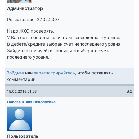
Администратор
Регистрация: 27.02.2007
Надо ЖХО проверять.
У Вас есть обороты по счетам непоследнего уровня.
В дебете/кредите выбран счет непоследнего уровня.
Зайдите в эти ячейки таблицы и выберите счета
последнего уровня.
Войдите
или
зарегистрируйтесь
, чтобы оставлять
комментарии
15.02.2016 21:26
#2
Попова Юлия Николаевна
Пользователь