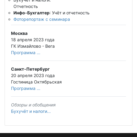
Отчетность
Инфо-Бухгалтер
: Учёт и отчетность
Фоторепортаж с семинара
Москва
18 апреля 2023 года
ГК Измайлово - Вега
Программа ...
Санкт-Петербург
20 апреля 2023 года
Гостиница Октябрьская
Программа ...
Обзоры и обобщения
Бухучёт и налоги...