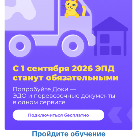
Пройдите обучение