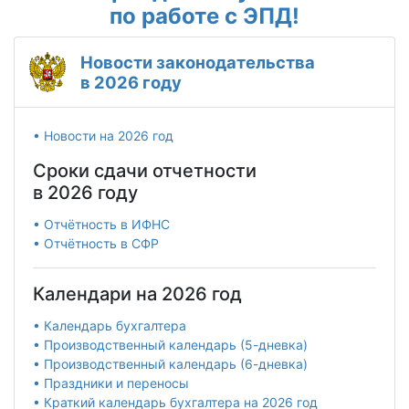
по работе с ЭПД!
Новости законодательства
в 2026 году
• Новости на 2026 год
Сроки сдачи отчетности
в 2026 году
• Отчётность в ИФНС
• Отчётность в СФР
Календари на 2026 год
• Календарь бухгалтера
• Производственный календарь (5-дневка)
• Производственный календарь (6-дневка)
• Праздники и переносы
• Краткий календарь бухгалтера на 2026 год