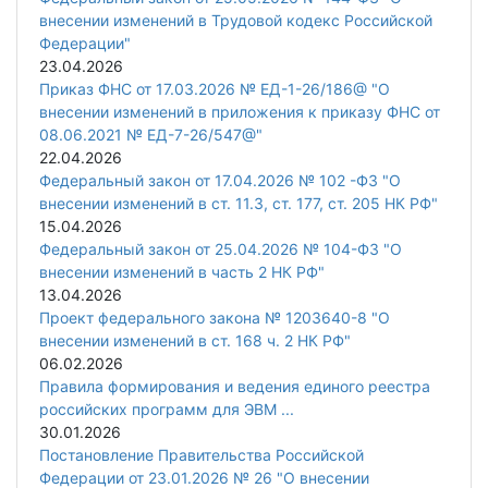
внесении изменений в Трудовой кодекс Российской
Федерации"
23.04.2026
Приказ ФНС от 17.03.2026 № ЕД-1-26/186@ "О
внесении изменений в приложения к приказу ФНС от
08.06.2021 № ЕД-7-26/547@"
22.04.2026
Федеральный закон от 17.04.2026 № 102 -ФЗ "О
внесении изменений в ст. 11.3, ст. 177, ст. 205 НК РФ"
15.04.2026
Федеральный закон от 25.04.2026 № 104-ФЗ "О
внесении изменений в часть 2 НК РФ"
13.04.2026
Проект федерального закона № 1203640-8 "О
внесении изменений в ст. 168 ч. 2 НК РФ"
06.02.2026
Правила формирования и ведения единого реестра
российских программ для ЭВМ ...
30.01.2026
Постановление Правительства Российской
Федерации от 23.01.2026 № 26 "О внесении