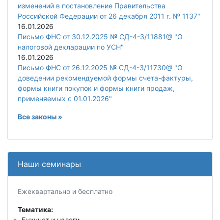
изменений в постановление Правительства
Российской Федерации от 26 декабря 2011 г. № 1137"
16.01.2026
Письмо ФНС от 30.12.2025 № СД-4-3/11881@ "О
налоговой декларации по УСН"
16.01.2026
Письмо ФНС от 26.12.2025 № СД-4-3/11730@ "О
доведении рекомендуемой формы счета-фактуры,
формы книги покупок и формы книги продаж,
применяемых с 01.01.2026"
Все законы »
Наши семинары
Ежеквартально и бесплатно
Тематика:
Бухучет и налоги.