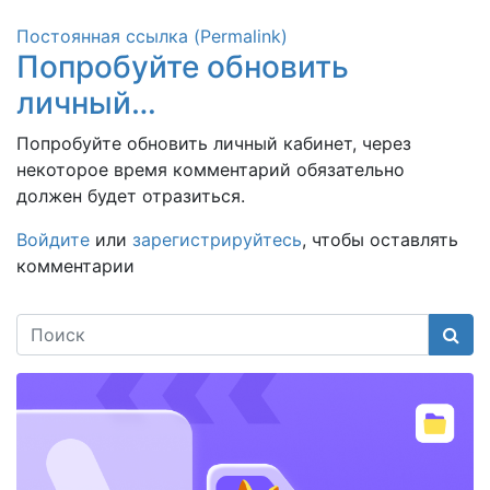
Постоянная ссылка (Permalink)
Попробуйте обновить
личный…
Попробуйте обновить личный кабинет, через
некоторое время комментарий обязательно
должен будет отразиться.
Войдите
или
зарегистрируйтесь
, чтобы оставлять
комментарии
Поис