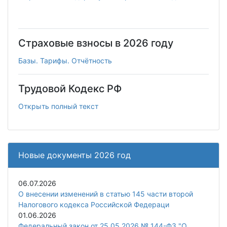
Страховые взносы в 2026 году
Базы. Тарифы. Отчётность
Трудовой Кодекс РФ
Открыть полный текст
Новые документы 2026 год
06.07.2026
О внесении изменений в статью 145 части второй
Налогового кодекса Российской Федераци
01.06.2026
Федеральный закон от 25.05.2026 № 144-ФЗ "О