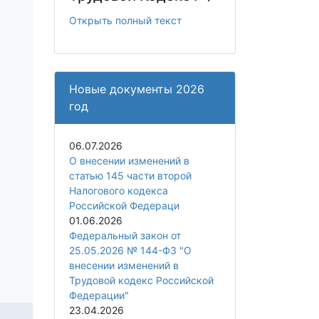
Открыть полный текст
Новые документы 2026
год
06.07.2026
О внесении изменений в
статью 145 части второй
Налогового кодекса
Российской Федераци
01.06.2026
Федеральный закон от
25.05.2026 № 144-ФЗ "О
внесении изменений в
Трудовой кодекс Российской
Федерации"
23.04.2026