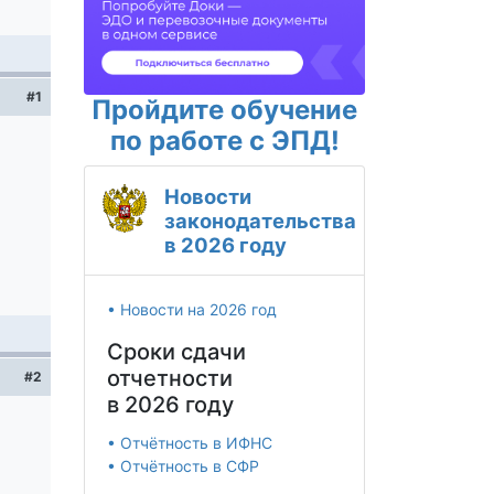
#1
Пройдите обучение
по работе с ЭПД!
Новости
законодательства
в 2026 году
• Новости на 2026 год
Сроки сдачи
отчетности
#2
в 2026 году
• Отчётность в ИФНС
• Отчётность в СФР