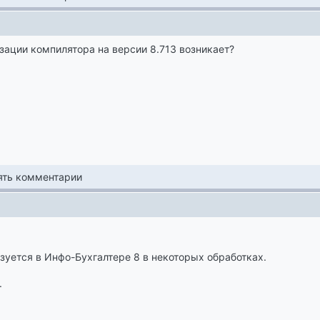
ации компилятора на версии 8.713 возникает?
лять комментарии
зуется в Инфо-Бухгалтере 8 в некоторых обработках.
.