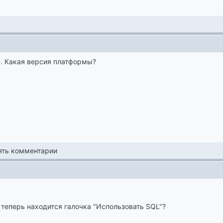
. Какая версия платформы?
лять комментарии
.
 теперь находится галочка "Использовать SQL"?