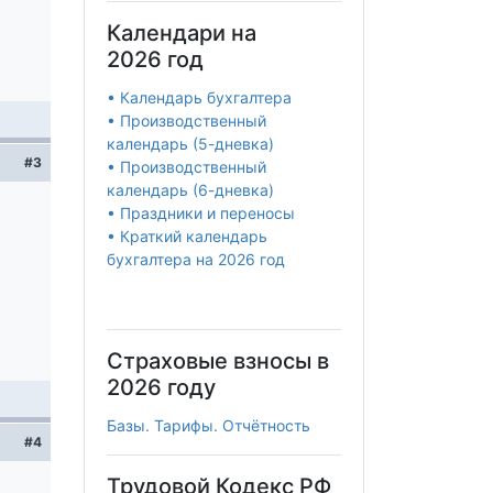
Календари на
2026 год
• Календарь бухгалтера
• Производственный
календарь (5-дневка)
#3
• Производственный
календарь (6-дневка)
• Праздники и переносы
• Краткий календарь
бухгалтера на 2026 год
Страховые взносы в
2026 году
Базы. Тарифы. Отчётность
#4
Трудовой Кодекс РФ