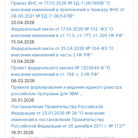
Приказ ФНС от 17.03.2026 № ЕД-1-26/186@ "О
внесении изменений в приложения к приказу ФНС от
08.06.2021 № ЕД-7-26/547@"
22.04.2026
Федеральный закон от 17.04.2026 № 102 -ФЗ "О
внесении изменений в ст. 11.3, ст. 177, ст. 205 НК РФ"
15.04.2026
Федеральный закон от 25.04.2026 № 104-ФЗ "О
внесении изменений в часть 2 НК РФ"
13.04.2026
Проект федерального закона № 1203640-8 "О
внесении изменений в ст. 168 ч. 2 НК РФ"
06.02.2026
Правила формирования и ведения единого реестра
российских программ для ЭВМ ...
30.01.2026
Постановление Правительства Российской
Федерации от 23.01.2026 № 26 "О внесении
изменений в постановление Правительства
Российской Федерации от 26 декабря 2011 г. № 1137"
16.01.2026