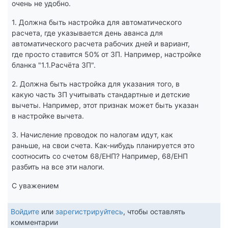
очень не удобно.
1. Должна быть настройка для автоматического
расчета, где указывается день аванса для
автоматического расчета рабочих дней и вариант,
где просто ставится 50% от ЗП. Например, настройке
бланка "1.1.Расчёта ЗП".
2. Должна быть настройка для указания того, в
какую часть ЗП учитывать стандартные и детские
вычеты. Например, этот признак может быть указан
в настройке вычета.
3. Начисление проводок по налогам идут, как
раньше, на свои счета. Как-нибудь планируется это
соотносить со счетом 68/ЕНП? Например, 68/ЕНП
разбить на все эти налоги.
С уважением
Войдите
или
зарегистрируйтесь
, чтобы оставлять
комментарии