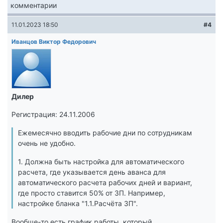
комментарии
11.01.2023 18:50
#4
Иванцов Виктор Федорович
Дилер
Регистрация: 24.11.2006
Ежемесячно вводить рабочие дни по сотрудникам
очень не удобно.
1. Должна быть настройка для автоматического
расчета, где указывается день аванса для
автоматического расчета рабочих дней и вариант,
где просто ставится 50% от ЗП. Например,
настройке бланка "1.1.Расчёта ЗП".
Вообще-то есть график работы, который