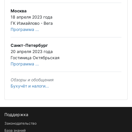
Москва
18 апреля 2023 года
ГК Измайлово - Вега
Программа ...
Санкт-Петербург
20 апреля 2023 года
Гостиница Октябрьская
Программа ...
Обзоры и обобщения
Бухучёт и налоги...
Поддержка
Законодательство
База знаний