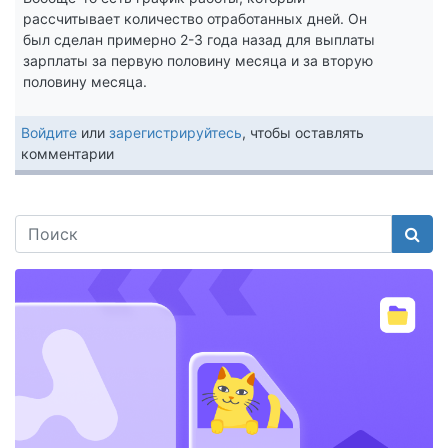
рассчитывает количество отработанных дней. Он
был сделан примерно 2-3 года назад для выплаты
зарплаты за первую половину месяца и за вторую
половину месяца.
Войдите
или
зарегистрируйтесь
, чтобы оставлять
комментарии
Поис