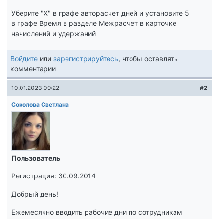
Уберите "Х" в графе авторасчет дней и установите 5
в графе Время в разделе Межрасчет в карточке
начислений и удержаний
Войдите
или
зарегистрируйтесь
, чтобы оставлять
комментарии
10.01.2023 09:22
#2
Соколова Светлана
Пользователь
Регистрация: 30.09.2014
Добрый день!
Ежемесячно вводить рабочие дни по сотрудникам