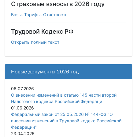
Страховые взносы в 2026 году
Базы. Тарифы. Отчётность
Трудовой Кодекс РФ
Открыть полный текст
Новые документы 2026 год
06.07.2026
О внесении изменений в статью 145 части второй
Налогового кодекса Российской Федераци
01.06.2026
Федеральный закон от 25.05.2026 № 144-ФЗ "О
внесении изменений в Трудовой кодекс Российской
Федерации"
23.04.2026