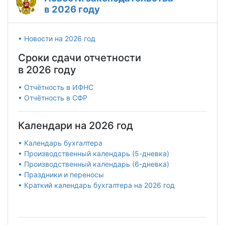
в 2026 году
• Новости на 2026 год
Сроки сдачи отчетности
в 2026 году
• Отчётность в ИФНС
• Отчётность в СФР
Календари на 2026 год
• Календарь бухгалтера
• Производственный календарь (5-дневка)
• Производственный календарь (6-дневка)
• Праздники и переносы
• Краткий календарь бухгалтера на 2026 год