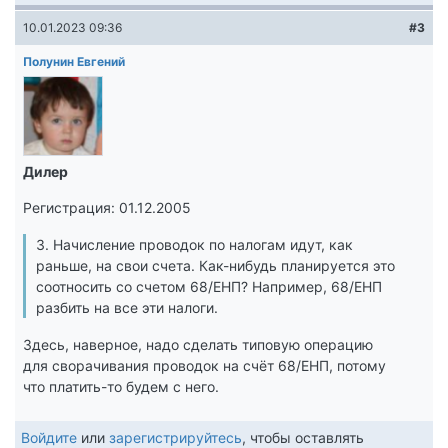
10.01.2023 09:36
#3
Полунин Евгений
Дилер
Регистрация: 01.12.2005
3. Начисление проводок по налогам идут, как
раньше, на свои счета. Как-нибудь планируется это
соотносить со счетом 68/ЕНП? Например, 68/ЕНП
разбить на все эти налоги.
Здесь, наверное, надо сделать типовую операцию
для сворачивания проводок на счёт 68/ЕНП, потому
что платить-то будем с него.
Войдите
или
зарегистрируйтесь
, чтобы оставлять