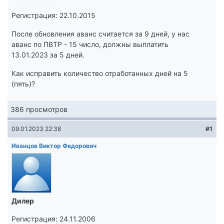
Регистрация: 22.10.2015
После обновления аванс считается за 9 дней, у нас
аванс по ПВТР - 15 число, должны выплатить
13.01.2023 за 5 дней.
Как исправить количество отработанных дней на 5
(пять)?
386 просмотров
09.01.2023 22:38
#1
Иванцов Виктор Федорович
Дилер
Регистрация: 24.11.2006