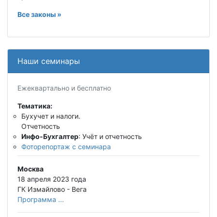
Все законы »
Наши семинары
Ежеквартально и бесплатно
Тематика:
Бухучет и налоги.
Отчетность
Инфо-Бухгалтер
: Учёт и отчетность
Фоторепортаж с семинара
Москва
18 апреля 2023 года
ГК Измайлово - Вега
Программа ...