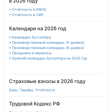
в 2026 году
• Отчётность в ИФНС
• Отчётность в СФР
Календари на 2026 год
• Календарь бухгалтера
• Производственный календарь (5-дневка)
• Производственный календарь (6-дневка)
• Праздники и переносы
• Краткий календарь бухгалтера на 2026 год
Страховые взносы в 2026 году
Базы. Тарифы. Отчётность
Трудовой Кодекс РФ