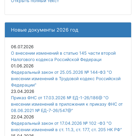
Открыть полный текст
Новые документы 2026 год
06.07.2026
О внесении изменений в статью 145 части второй
Налогового кодекса Российской Федераци
01.06.2026
Федеральный закон от 25.05.2026 № 144-ФЗ "О
внесении изменений в Трудовой кодекс Российской
Федерации"
23.04.2026
Приказ ФНС от 17.03.2026 № ЕД-1-26/186@ "О
внесении изменений в приложения к приказу ФНС от
08.06.2021 № ЕД-7-26/547@"
22.04.2026
Федеральный закон от 17.04.2026 № 102 -ФЗ "О
внесении изменений в ст. 11.3, ст. 177, ст. 205 НК РФ"
15.04.2026