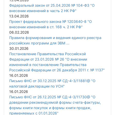
Федеральный закон от 25.04.2026 № 104-ФЗ "О
внесении изменений в часть 2 НК РФ"
13.04.2026
Проект федерального закона № 1203640-8 "О
внесении изменений в ст. 168 ч. 2 НК РФ"
06.02.2026
Правила формирования и ведения единого реестра
российских программ для ЭВМ ...
30.01.2026
Постановление Правительства Российской
Федерации от 23.01.2026 № 26 "О внесении
изменений в постановление Правительства
Российской Федерации от 26 декабря 2011 г. № 1137"
16.01.2026
Письмо ФНС от 30.12.2025 № СД-4-3/11881@ "О
налоговой декларации по УСН"
16.01.2026
Письмо ФНС от 26.12.2025 № СД-4-3/11730@ "О
доведении рекомендуемой формы счета-фактуры,
формы книги покупок и формы книги продаж,
применяемых с 01.01.2026"