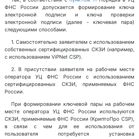
ФНС России допускается формирование ключа
электронной подписи и ключа проверки
электронной подписи (далее - ключевая пара)
следующими способами.
1. Самостоятельно заявителем с использованием
собственных сертифицированных СКЗИ (например,
с использованием ViPNet CSP).
2. В присутствии заявителя на рабочем месте
оператора УЦ ФНС России с использованием
сертифицированных СКЗИ, применяемых ФНС
России.
При формировании ключевой пары на рабочем
месте оператора УЦ ФНС России используются
СКЗИ, применяемые ФНС России (КриптоПро CSP),
в связи с чем для ее использования от
пользователя потребуется установка