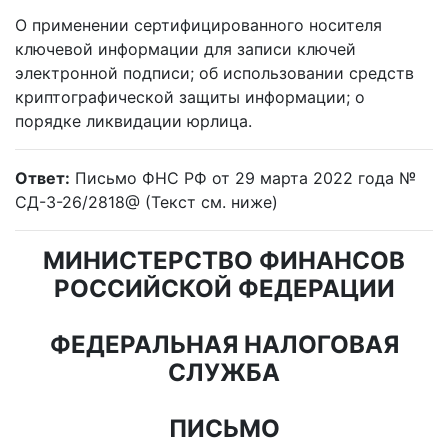
О применении сертифицированного носителя
ключевой информации для записи ключей
электронной подписи; об использовании средств
криптографической защиты информации; о
порядке ликвидации юрлица.
Ответ:
Письмо ФНС РФ от 29 марта 2022 года №
СД-3-26/2818@ (Текст см. ниже)
МИНИСТЕРСТВО ФИНАНСОВ
РОССИЙСКОЙ ФЕДЕРАЦИИ
ФЕДЕРАЛЬНАЯ НАЛОГОВАЯ
СЛУЖБА
ПИСЬМО