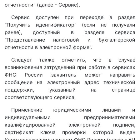
отчетности" (далее - Сервис).
Сервис доступен при переходе в раздел
"Получить идентификатор" (если не получали
ранее), доступный в разделе сервиса
"Представление налоговой и бухгалтерской
отчетности в электронной форме".
Следует также отметить, что в случае
возникновения затруднений при работе в сервисах
ФНС России заявитель может направить
сообщение на электронный адрес технической
поддержки, указанный на странице
соответствующего сервиса.
Применение юридическими лицами и
индивидуальными предпринимателями
квалифицированной электронной подписи,
сертификат ключа проверки которой выдан
Удостоверяющим центром ФНС России (далее - УЦ