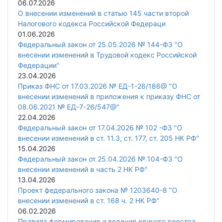
06.07.2026
О внесении изменений в статью 145 части второй
Налогового кодекса Российской Федераци
01.06.2026
Федеральный закон от 25.05.2026 № 144-ФЗ "О
внесении изменений в Трудовой кодекс Российской
Федерации"
23.04.2026
Приказ ФНС от 17.03.2026 № ЕД-1-26/186@ "О
внесении изменений в приложения к приказу ФНС от
08.06.2021 № ЕД-7-26/547@"
22.04.2026
Федеральный закон от 17.04.2026 № 102 -ФЗ "О
внесении изменений в ст. 11.3, ст. 177, ст. 205 НК РФ"
15.04.2026
Федеральный закон от 25.04.2026 № 104-ФЗ "О
внесении изменений в часть 2 НК РФ"
13.04.2026
Проект федерального закона № 1203640-8 "О
внесении изменений в ст. 168 ч. 2 НК РФ"
06.02.2026
Правила формирования и ведения единого реестра