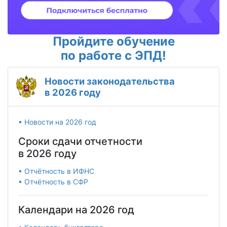
Пройдите обучение
по работе с ЭПД!
Новости законодательства
в 2026 году
• Новости на 2026 год
Сроки сдачи отчетности
в 2026 году
• Отчётность в ИФНС
• Отчётность в СФР
Календари на 2026 год