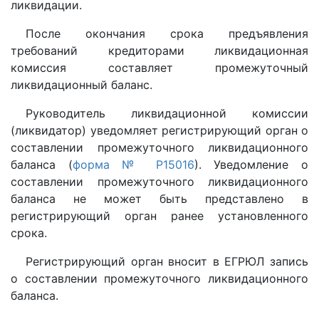
ликвидации.
После окончания срока предъявления
требований кредиторами ликвидационная
комиссия составляет промежуточный
ликвидационный баланс.
Руководитель ликвидационной комиссии
(ликвидатор) уведомляет регистрирующий орган о
составлении промежуточного ликвидационного
баланса (
форма № Р15016
). Уведомление о
составлении промежуточного ликвидационного
баланса не может быть представлено в
регистрирующий орган ранее установленного
срока.
Регистрирующий орган вносит в ЕГРЮЛ запись
о составлении промежуточного ликвидационного
баланса.