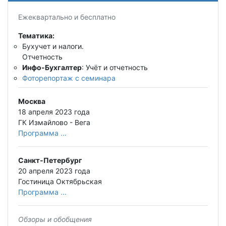
Ежеквартально и бесплатно
Тематика:
Бухучет и налоги.
Отчетность
Инфо-Бухгалтер
: Учёт и отчетность
Фоторепортаж с семинара
Москва
18 апреля 2023 года
ГК Измайлово - Вега
Программа ...
Санкт-Петербург
20 апреля 2023 года
Гостиница Октябрьская
Программа ...
Обзоры и обобщения