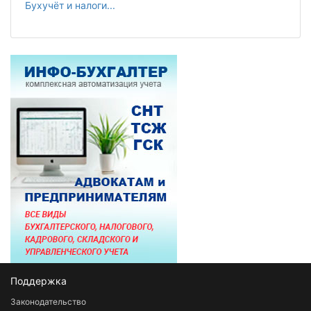
Бухучёт и налоги...
Поддержка
Законодательство