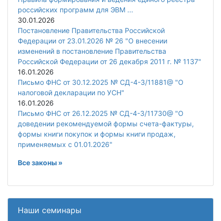
российских программ для ЭВМ ...
30.01.2026
Постановление Правительства Российской
Федерации от 23.01.2026 № 26 "О внесении
изменений в постановление Правительства
Российской Федерации от 26 декабря 2011 г. № 1137"
16.01.2026
Письмо ФНС от 30.12.2025 № СД-4-3/11881@ "О
налоговой декларации по УСН"
16.01.2026
Письмо ФНС от 26.12.2025 № СД-4-3/11730@ "О
доведении рекомендуемой формы счета-фактуры,
формы книги покупок и формы книги продаж,
применяемых с 01.01.2026"
Все законы »
Наши семинары