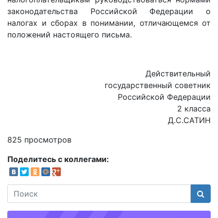
законодательства Российской Федерации о
налогах и сборах в понимании, отличающемся от
положений настоящего письма.
Действительный
государственный советник
Российской Федерации
2 класса
Д.С.САТИН
825 просмотров
Поделитесь с коллегами:
Поис