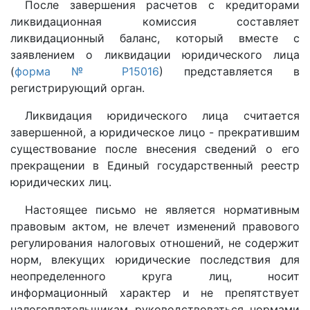
После завершения расчетов с кредиторами
ликвидационная комиссия составляет
ликвидационный баланс, который вместе с
заявлением о ликвидации юридического лица
(
форма № Р15016
) представляется в
регистрирующий орган.
Ликвидация юридического лица считается
завершенной, а юридическое лицо - прекратившим
существование после внесения сведений о его
прекращении в Единый государственный реестр
юридических лиц.
Настоящее письмо не является нормативным
правовым актом, не влечет изменений правового
регулирования налоговых отношений, не содержит
норм, влекущих юридические последствия для
неопределенного круга лиц, носит
информационный характер и не препятствует
налогоплательщикам руководствоваться нормами