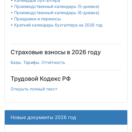
• Календарь бухгалтера
• Производственный календарь (5-дневка)
• Производственный календарь (6-дневка)
• Праздники и переносы
• Краткий календарь бухгалтера на 2026 год
Страховые взносы в 2026 году
Базы. Тарифы. Отчётность
Трудовой Кодекс РФ
Открыть полный текст
Новые документы 2026 год