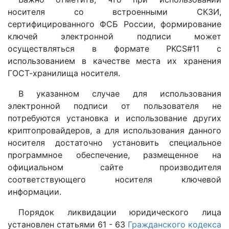
носителя со встроенными СКЗИ,
сертифицированного ФСБ России, формирование
ключей электронной подписи может
осуществляться в формате PKCS#11 с
использованием в качестве места их хранения
ГОСТ-хранилища носителя.
В указанном случае для использования
электронной подписи от пользователя не
потребуются установка и использование других
криптопровайдеров, а для использования данного
носителя достаточно установить специальное
программное обеспечение, размещенное на
официальном сайте производителя
соответствующего носителя ключевой
информации.
Порядок ликвидации юридического лица
установлен статьями 61 - 63
Гражданского кодекса