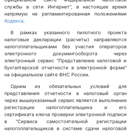
службы в сети Интернет", в настоящее время
напрямую не регламентированная положениями
Кодекса
.
В рамках указанного пилотного проекта
налоговые декларации (расчеты) направляются
налогоплательщиками без участия операторов
электронного документооборота через
электронный сервис "Представление налоговой и
бухгалтерской отчетности в электронной форме"
на официальном сайте ФНС России.
Одним из обязательных условий для
представления отчетности в налоговый орган
через вышеуказанный сервис является выполнение
регистрации налогоплательщика и его
сертификата ключа проверки электронной подписи
в "Сервисе самостоятельной регистрации
налогоплательщиков в системе сдачи налоговой