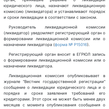
юридического лица, назначают ликвидационную
комиссию (ликвидатора) и устанавливают порядок
и сроки ликвидации в соответствии с законом.
Руководитель ликвидационной комиссии
(ликвидатор) уведомляет регистрирующий орган о
формировании ликвидационной комиссии или о
назначении ликвидатора (
форма № Р15016
).
Регистрирующий орган вносит в ЕГРЮЛ запись
о формировании ликвидационной комиссии или о
назначении ликвидатора.
Ликвидационная комиссия опубликовывает в
журнале "Вестник государственной регистрации"
сообщение о ликвидации юридического лица и о
порядке и сроке заявления требований его
кредиторами. Этот срок не может быть менее двух
месяцев с момента опубликования сообщения о