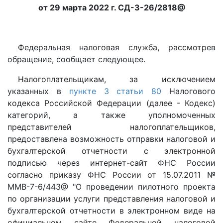
от 29 марта 2022 г. СД-3-26/2818@
Федеральная налоговая служба, рассмотрев
обращение, сообщает следующее.
Налогоплательщикам, за исключением
указанных в
пункте 3 статьи 80
Налогового
кодекса Российской Федерации (далее - Кодекс)
категорий, а также уполномоченных
представителей налогоплательщиков,
предоставлена возможность отправки налоговой и
бухгалтерской отчетности с электронной
подписью через интернет-сайт ФНС России
согласно приказу ФНС России от 15.07.2011 №
ММВ-7-6/443@ "О проведении пилотного проекта
по организации услуги представления налоговой и
бухгалтерской отчетности в электронном виде на
официальном сайте Федеральной налоговой