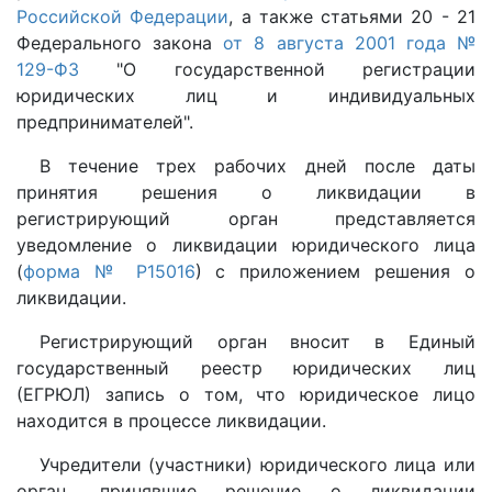
Российской Федерации
, а также статьями 20 - 21
Федерального закона
от 8 августа 2001 года №
129-ФЗ
"О государственной регистрации
юридических лиц и индивидуальных
предпринимателей".
В течение трех рабочих дней после даты
принятия решения о ликвидации в
регистрирующий орган представляется
уведомление о ликвидации юридического лица
(
форма № Р15016
) с приложением решения о
ликвидации.
Регистрирующий орган вносит в Единый
государственный реестр юридических лиц
(ЕГРЮЛ) запись о том, что юридическое лицо
находится в процессе ликвидации.
Учредители (участники) юридического лица или
орган, принявшие решение о ликвидации