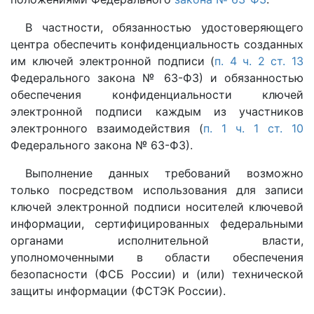
В частности, обязанностью удостоверяющего
центра обеспечить конфиденциальность созданных
им ключей электронной подписи (
п. 4 ч. 2 ст. 13
Федерального закона № 63-ФЗ) и обязанностью
обеспечения конфиденциальности ключей
электронной подписи каждым из участников
электронного взаимодействия (
п. 1 ч. 1 ст. 10
Федерального закона № 63-ФЗ).
Выполнение данных требований возможно
только посредством использования для записи
ключей электронной подписи носителей ключевой
информации, сертифицированных федеральными
органами исполнительной власти,
уполномоченными в области обеспечения
безопасности (ФСБ России) и (или) технической
защиты информации (ФСТЭК России).