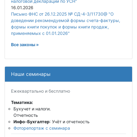
налоговой декларации по УСН"
16.01.2026
Письмо ФНС от 26.12.2025 № СД-4-3/11730@ "О
доведении рекомендуемой формы счета-фактуры,
формы книги покупок и формы книги продаж,
применяемых с 01.01.2026"
Все законы »
Наши семинары
Ежеквартально и бесплатно
Тематика:
Бухучет и налоги.
Отчетность
Инфо-Бухгалтер
: Учёт и отчетность
Фоторепортаж с семинара