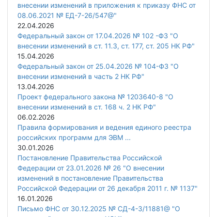
внесении изменений в приложения к приказу ФНС от
08.06.2021 № ЕД-7-26/547@"
22.04.2026
Федеральный закон от 17.04.2026 № 102 -ФЗ "О
внесении изменений в ст. 11.3, ст. 177, ст. 205 НК РФ"
15.04.2026
Федеральный закон от 25.04.2026 № 104-ФЗ "О
внесении изменений в часть 2 НК РФ"
13.04.2026
Проект федерального закона № 1203640-8 "О
внесении изменений в ст. 168 ч. 2 НК РФ"
06.02.2026
Правила формирования и ведения единого реестра
российских программ для ЭВМ ...
30.01.2026
Постановление Правительства Российской
Федерации от 23.01.2026 № 26 "О внесении
изменений в постановление Правительства
Российской Федерации от 26 декабря 2011 г. № 1137"
16.01.2026
Письмо ФНС от 30.12.2025 № СД-4-3/11881@ "О