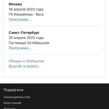
Москва
18 апреля 2023 года
ГК Измайлово - Вега
Программа ...
Санкт-Петербург
20 апреля 2023 года
Гостиница Октябрьская
Программа ...
Обзоры и обобщения
Бухучёт и налоги...
Поддержка
Законодательство
База знаний
Форумы