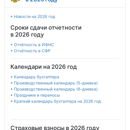
• Новости на 2026 год
Сроки сдачи отчетности
в 2026 году
• Отчётность в ИФНС
• Отчётность в СФР
Календари на 2026 год
• Календарь бухгалтера
• Производственный календарь (5-дневка)
• Производственный календарь (6-дневка)
• Праздники и переносы
• Краткий календарь бухгалтера на 2026 год
Страховые взносы в 2026 году