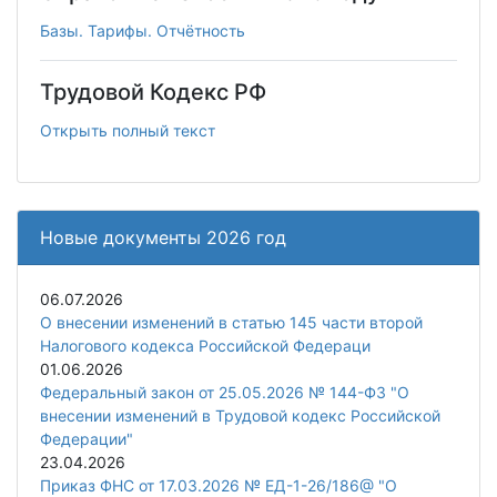
Базы. Тарифы. Отчётность
Трудовой Кодекс РФ
Открыть полный текст
Новые документы 2026 год
06.07.2026
О внесении изменений в статью 145 части второй
Налогового кодекса Российской Федераци
01.06.2026
Федеральный закон от 25.05.2026 № 144-ФЗ "О
внесении изменений в Трудовой кодекс Российской
Федерации"
23.04.2026
Приказ ФНС от 17.03.2026 № ЕД-1-26/186@ "О