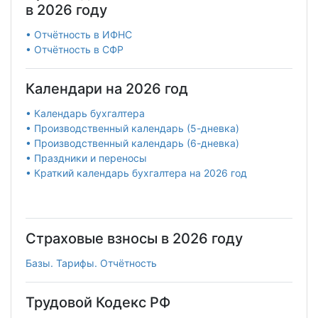
в 2026 году
• Отчётность в ИФНС
• Отчётность в СФР
Календари на 2026 год
• Календарь бухгалтера
• Производственный календарь (5-дневка)
• Производственный календарь (6-дневка)
• Праздники и переносы
• Краткий календарь бухгалтера на 2026 год
Страховые взносы в 2026 году
Базы. Тарифы. Отчётность
Трудовой Кодекс РФ