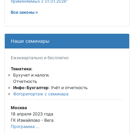
применяемых с 01.01.2026"
Все законы »
Наши семинары
Ежеквартально и бесплатно
Тематика:
Бухучет и налоги.
Отчетность
Инфо-Бухгалтер
: Учёт и отчетность
Фоторепортаж с семинара
Москва
18 апреля 2023 года
ГК Измайлово - Вега
Программа ...