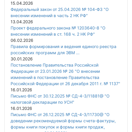
15.04.2026
Федеральный закон от 25.04.2026 № 104-ФЗ "О
внесении изменений в часть 2 НК РФ"
13.04.2026
Проект федерального закона № 1203640-8 "О
внесении изменений в ст. 168 ч. 2 НК РФ"
06.02.2026
Правила формирования и ведения единого реестра
российских программ для ЭВМ ...
30.01.2026
Постановление Правительства Российской
Федерации от 23.01.2026 № 26 "О внесении
изменений в постановление Правительства
Российской Федерации от 26 декабря 2011 г. № 1137"
16.01.2026
Письмо ФНС от 30.12.2025 № СД-4-3/11881@ "О
налоговой декларации по УСН"
16.01.2026
Письмо ФНС от 26.12.2025 № СД-4-3/11730@ "О
доведении рекомендуемой формы счета-фактуры,
формы книги покупок и формы книги продаж,