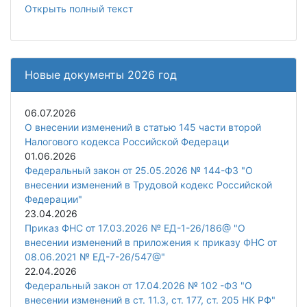
Открыть полный текст
Новые документы 2026 год
06.07.2026
О внесении изменений в статью 145 части второй
Налогового кодекса Российской Федераци
01.06.2026
Федеральный закон от 25.05.2026 № 144-ФЗ "О
внесении изменений в Трудовой кодекс Российской
Федерации"
23.04.2026
Приказ ФНС от 17.03.2026 № ЕД-1-26/186@ "О
внесении изменений в приложения к приказу ФНС от
08.06.2021 № ЕД-7-26/547@"
22.04.2026
Федеральный закон от 17.04.2026 № 102 -ФЗ "О
внесении изменений в ст. 11.3, ст. 177, ст. 205 НК РФ"