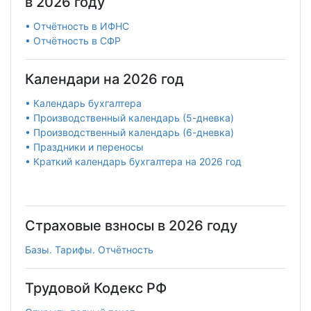
в 2026 году
• Отчётность в ИФНС
• Отчётность в СФР
Календари на 2026 год
• Календарь бухгалтера
• Производственный календарь (5-дневка)
• Производственный календарь (6-дневка)
• Праздники и переносы
• Краткий календарь бухгалтера на 2026 год
Страховые взносы в 2026 году
Базы. Тарифы. Отчётность
Трудовой Кодекс РФ