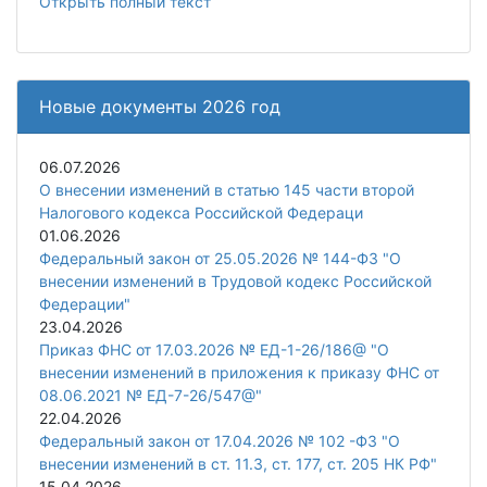
Открыть полный текст
Новые документы 2026 год
06.07.2026
О внесении изменений в статью 145 части второй
Налогового кодекса Российской Федераци
01.06.2026
Федеральный закон от 25.05.2026 № 144-ФЗ "О
внесении изменений в Трудовой кодекс Российской
Федерации"
23.04.2026
Приказ ФНС от 17.03.2026 № ЕД-1-26/186@ "О
внесении изменений в приложения к приказу ФНС от
08.06.2021 № ЕД-7-26/547@"
22.04.2026
Федеральный закон от 17.04.2026 № 102 -ФЗ "О
внесении изменений в ст. 11.3, ст. 177, ст. 205 НК РФ"
15.04.2026