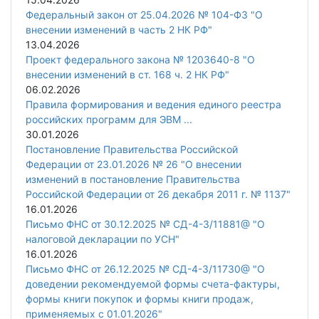
Федеральный закон от 25.04.2026 № 104-ФЗ "О
внесении изменений в часть 2 НК РФ"
13.04.2026
Проект федерального закона № 1203640-8 "О
внесении изменений в ст. 168 ч. 2 НК РФ"
06.02.2026
Правила формирования и ведения единого реестра
российских программ для ЭВМ ...
30.01.2026
Постановление Правительства Российской
Федерации от 23.01.2026 № 26 "О внесении
изменений в постановление Правительства
Российской Федерации от 26 декабря 2011 г. № 1137"
16.01.2026
Письмо ФНС от 30.12.2025 № СД-4-3/11881@ "О
налоговой декларации по УСН"
16.01.2026
Письмо ФНС от 26.12.2025 № СД-4-3/11730@ "О
доведении рекомендуемой формы счета-фактуры,
формы книги покупок и формы книги продаж,
применяемых с 01.01.2026"