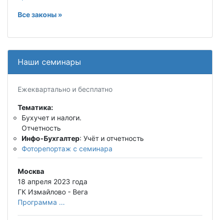
Все законы »
Наши семинары
Ежеквартально и бесплатно
Тематика:
Бухучет и налоги.
Отчетность
Инфо-Бухгалтер
: Учёт и отчетность
Фоторепортаж с семинара
Москва
18 апреля 2023 года
ГК Измайлово - Вега
Программа ...