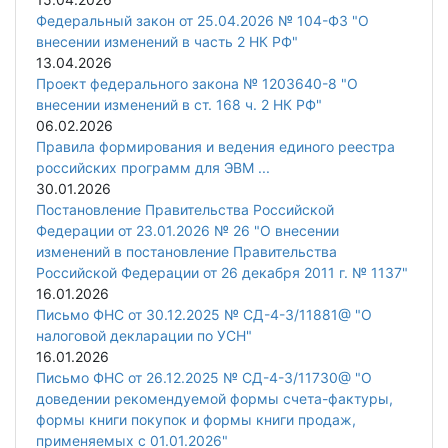
Федеральный закон от 25.04.2026 № 104-ФЗ "О
внесении изменений в часть 2 НК РФ"
13.04.2026
Проект федерального закона № 1203640-8 "О
внесении изменений в ст. 168 ч. 2 НК РФ"
06.02.2026
Правила формирования и ведения единого реестра
российских программ для ЭВМ ...
30.01.2026
Постановление Правительства Российской
Федерации от 23.01.2026 № 26 "О внесении
изменений в постановление Правительства
Российской Федерации от 26 декабря 2011 г. № 1137"
16.01.2026
Письмо ФНС от 30.12.2025 № СД-4-3/11881@ "О
налоговой декларации по УСН"
16.01.2026
Письмо ФНС от 26.12.2025 № СД-4-3/11730@ "О
доведении рекомендуемой формы счета-фактуры,
формы книги покупок и формы книги продаж,
применяемых с 01.01.2026"