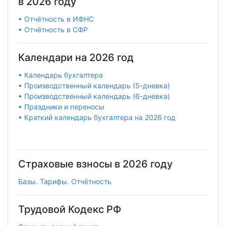
в 2026 году
• Отчётность в ИФНС
• Отчётность в СФР
Календари на 2026 год
• Календарь бухгалтера
• Производственный календарь (5-дневка)
• Производственный календарь (6-дневка)
• Праздники и переносы
• Краткий календарь бухгалтера на 2026 год
Страховые взносы в 2026 году
Базы. Тарифы. Отчётность
Трудовой Кодекс РФ