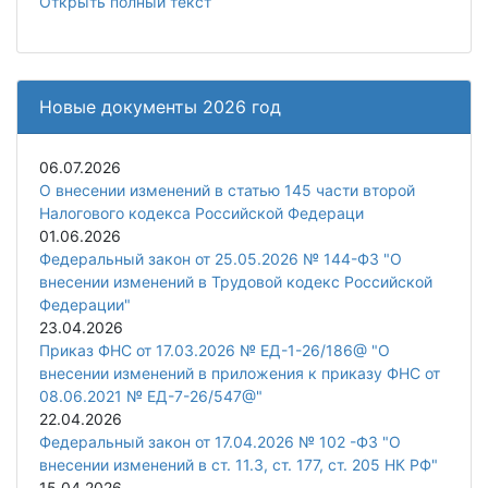
Открыть полный текст
Новые документы 2026 год
06.07.2026
О внесении изменений в статью 145 части второй
Налогового кодекса Российской Федераци
01.06.2026
Федеральный закон от 25.05.2026 № 144-ФЗ "О
внесении изменений в Трудовой кодекс Российской
Федерации"
23.04.2026
Приказ ФНС от 17.03.2026 № ЕД-1-26/186@ "О
внесении изменений в приложения к приказу ФНС от
08.06.2021 № ЕД-7-26/547@"
22.04.2026
Федеральный закон от 17.04.2026 № 102 -ФЗ "О
внесении изменений в ст. 11.3, ст. 177, ст. 205 НК РФ"
15.04.2026