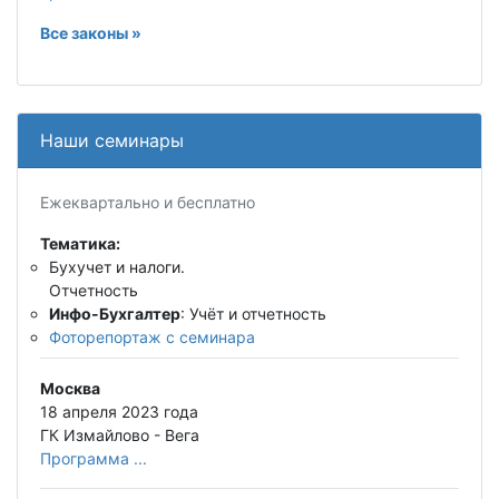
Все законы »
Наши семинары
Ежеквартально и бесплатно
Тематика:
Бухучет и налоги.
Отчетность
Инфо-Бухгалтер
: Учёт и отчетность
Фоторепортаж с семинара
Москва
18 апреля 2023 года
ГК Измайлово - Вега
Программа ...