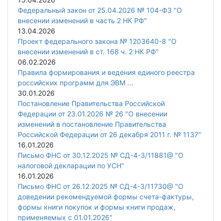
Федеральный закон от 25.04.2026 № 104-ФЗ "О
внесении изменений в часть 2 НК РФ"
13.04.2026
Проект федерального закона № 1203640-8 "О
внесении изменений в ст. 168 ч. 2 НК РФ"
06.02.2026
Правила формирования и ведения единого реестра
российских программ для ЭВМ ...
30.01.2026
Постановление Правительства Российской
Федерации от 23.01.2026 № 26 "О внесении
изменений в постановление Правительства
Российской Федерации от 26 декабря 2011 г. № 1137"
16.01.2026
Письмо ФНС от 30.12.2025 № СД-4-3/11881@ "О
налоговой декларации по УСН"
16.01.2026
Письмо ФНС от 26.12.2025 № СД-4-3/11730@ "О
доведении рекомендуемой формы счета-фактуры,
формы книги покупок и формы книги продаж,
применяемых с 01.01.2026"