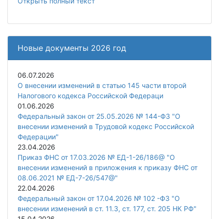
Открыть полный текст
Новые документы 2026 год
06.07.2026
О внесении изменений в статью 145 части второй
Налогового кодекса Российской Федераци
01.06.2026
Федеральный закон от 25.05.2026 № 144-ФЗ "О
внесении изменений в Трудовой кодекс Российской
Федерации"
23.04.2026
Приказ ФНС от 17.03.2026 № ЕД-1-26/186@ "О
внесении изменений в приложения к приказу ФНС от
08.06.2021 № ЕД-7-26/547@"
22.04.2026
Федеральный закон от 17.04.2026 № 102 -ФЗ "О
внесении изменений в ст. 11.3, ст. 177, ст. 205 НК РФ"
15.04.2026