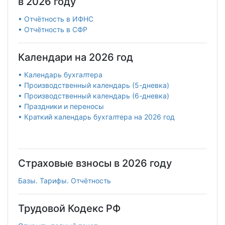
в 2026 году
• Отчётность в ИФНС
• Отчётность в СФР
Календари на 2026 год
• Календарь бухгалтера
• Производственный календарь (5-дневка)
• Производственный календарь (6-дневка)
• Праздники и переносы
• Краткий календарь бухгалтера на 2026 год
Страховые взносы в 2026 году
Базы. Тарифы. Отчётность
Трудовой Кодекс РФ