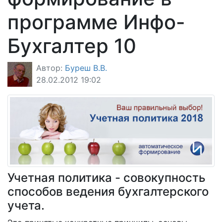
программе Инфо-
Бухгалтер 10
Автор:
Буреш В.В.
28.02.2012 19:02
Учетная политика - совокупность
способов ведения бухгалтерского
учета.