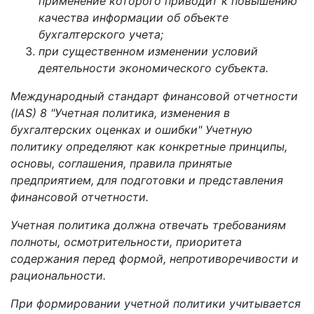
применение которого приводит к повышению
качества информации об объекте
бухгалтерского учета;
при существенном изменении условий
деятельности экономического субъекта.
Международный стандарт финансовой отчетности
(IAS) 8 "Учетная политика, изменения в
бухгалтерских оценках и ошибки" Учетную
политику определяют как конкретные принципы,
основы, соглашения, правила принятые
предприятием, для подготовки и представления
финансовой отчетности.
Учетная политика должна отвечать требованиям
полноты, осмотрительности, приоритета
содержания перед формой, непротиворечивости и
рациональности.
При формировании учетной политики учитывается