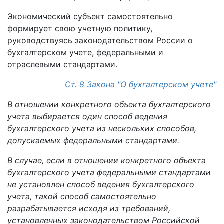
Экономический субъект самостоятельно
формирует свою учетную политику,
руководствуясь законодательством России о
бухгалтерском учете, федеральными и
отраслевыми стандартами.
Ст. 8 Закона "О бухгалтерском учете"
В отношении конкретного объекта бухгалтерского
учета выбирается один способ ведения
бухгалтерского учета из нескольких способов,
допускаемых федеральными стандартами.
В случае, если в отношении конкретного объекта
бухгалтерского учета федеральными стандартами
не установлен способ ведения бухгалтерского
учета, такой способ самостоятельно
разрабатывается исходя из требований,
установленных законодательством Российской