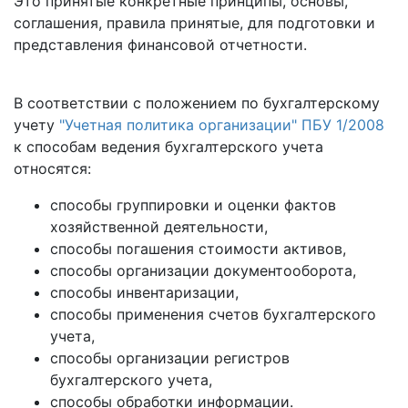
Это принятые конкретные принципы, основы,
соглашения, правила принятые, для подготовки и
представления финансовой отчетности.
В соответствии с положением по бухгалтерскому
учету
"Учетная политика организации" ПБУ 1/2008
к способам ведения бухгалтерского учета
относятся:
способы группировки и оценки фактов
хозяйственной деятельности,
способы погашения стоимости активов,
способы организации документооборота,
способы инвентаризации,
способы применения счетов бухгалтерского
учета,
способы организации регистров
бухгалтерского учета,
способы обработки информации.