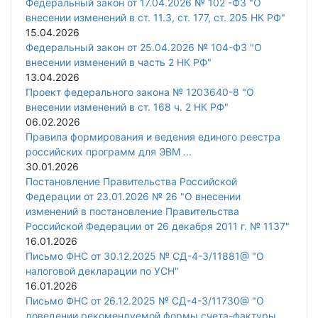
Федеральный закон от 17.04.2026 № 102 -ФЗ "О
внесении изменений в ст. 11.3, ст. 177, ст. 205 НК РФ"
15.04.2026
Федеральный закон от 25.04.2026 № 104-ФЗ "О
внесении изменений в часть 2 НК РФ"
13.04.2026
Проект федерального закона № 1203640-8 "О
внесении изменений в ст. 168 ч. 2 НК РФ"
06.02.2026
Правила формирования и ведения единого реестра
российских программ для ЭВМ ...
30.01.2026
Постановление Правительства Российской
Федерации от 23.01.2026 № 26 "О внесении
изменений в постановление Правительства
Российской Федерации от 26 декабря 2011 г. № 1137"
16.01.2026
Письмо ФНС от 30.12.2025 № СД-4-3/11881@ "О
налоговой декларации по УСН"
16.01.2026
Письмо ФНС от 26.12.2025 № СД-4-3/11730@ "О
доведении рекомендуемой формы счета-фактуры,