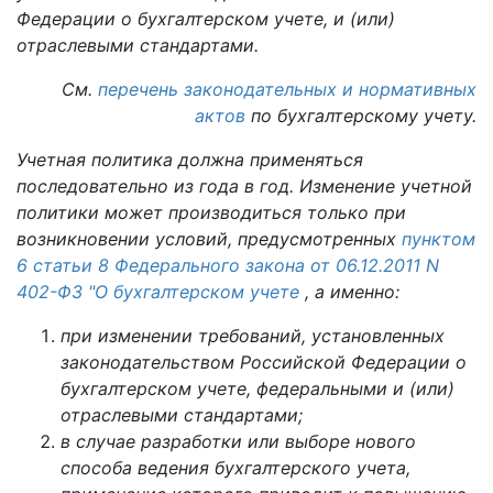
Федерации о бухгалтерском учете, и (или)
отраслевыми стандартами.
См.
перечень законодательных и нормативных
актов
по бухгалтерскому учету.
Учетная политика должна применяться
последовательно из года в год. Изменение учетной
политики может производиться только при
возникновении условий, предусмотренных
пунктом
6 статьи 8 Федерального закона от 06.12.2011 N
402-ФЗ "О бухгалтерском учете
, а именно:
при изменении требований, установленных
законодательством Российской Федерации о
бухгалтерском учете, федеральными и (или)
отраслевыми стандартами;
в случае разработки или выборе нового
способа ведения бухгалтерского учета,