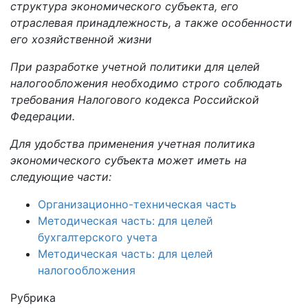
структура экономического субъекта, его
отраслевая принадлежность, а также особенности
его хозяйственной жизни
При разработке учетной политики для целей
налогообложения необходимо строго соблюдать
требования Налогового кодекса Российской
Федерации.
Для удобства применения учетная политика
экономического субъекта может иметь на
следующие части:
Организационно-техническая часть
Методическая часть: для целей
бухгалтерского учета
Методическая часть: для целей
налогообложения
Рубрика