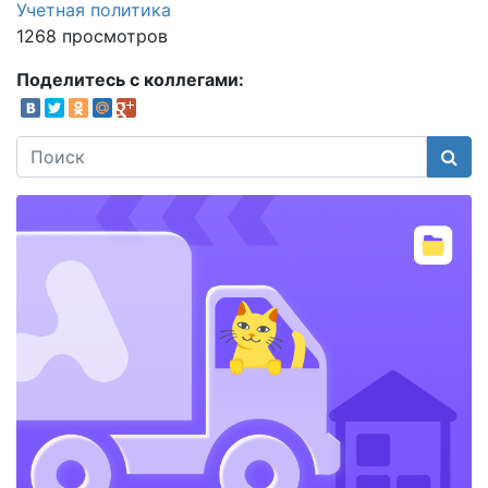
Учетная политика
1268 просмотров
Поделитесь с коллегами:
Поис