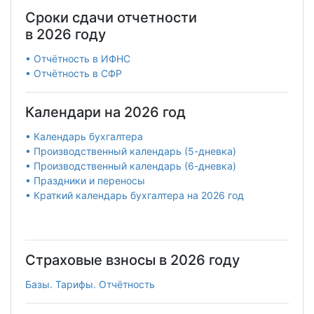
Сроки сдачи отчетности
в 2026 году
• Отчётность в ИФНС
• Отчётность в СФР
Календари на 2026 год
• Календарь бухгалтера
• Производственный календарь (5-дневка)
• Производственный календарь (6-дневка)
• Праздники и переносы
• Краткий календарь бухгалтера на 2026 год
Страховые взносы в 2026 году
Базы. Тарифы. Отчётность