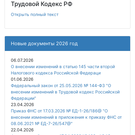
Трудовой Кодекс РФ
Открыть полный текст
Новые документы 2026 год
06.07.2026
О внесении изменений в статью 145 части второй
Налогового кодекса Российской Федераци
01.06.2026
Федеральный закон от 25.05.2026 № 144-ФЗ "О
внесении изменений в Трудовой кодекс Российской
Федерации"
23.04.2026
Приказ ФНС от 17.03.2026 № ЕД-1-26/186@ "О
внесении изменений в приложения к приказу ФНС от
08.06.2021 № ЕД-7-26/547@"
22.04.2026