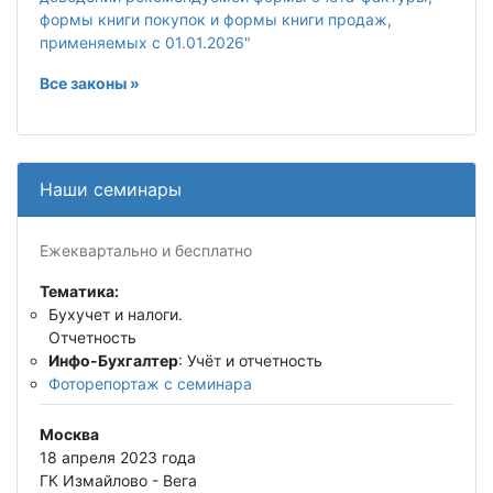
формы книги покупок и формы книги продаж,
применяемых с 01.01.2026"
Все законы »
Наши семинары
Ежеквартально и бесплатно
Тематика:
Бухучет и налоги.
Отчетность
Инфо-Бухгалтер
: Учёт и отчетность
Фоторепортаж с семинара
Москва
18 апреля 2023 года
ГК Измайлово - Вега