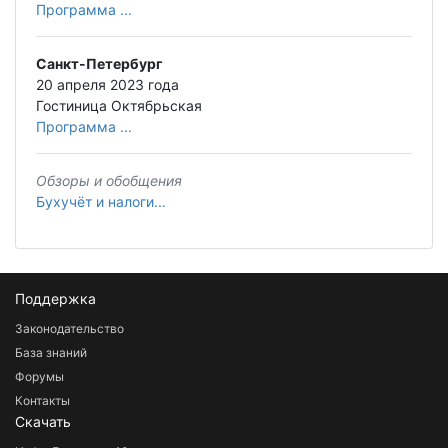
Программа ...
Санкт-Петербург
20 апреля 2023 года
Гостиница Октябрьская
Программа ...
Обзоры и обобщения
Бухучёт и налоги...
Поддержка
Законодательство
База знаний
Форумы
Контакты
Скачать