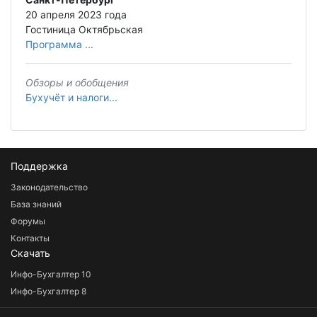
20 апреля 2023 года
Гостиница Октябрьская
Программа ...
Обзоры и обобщения
Бухучёт и налоги...
Поддержка
Законодательство
База знаний
Форумы
Контакты
Скачать
Инфо-Бухгалтер 10
Инфо-Бухгалтер 8