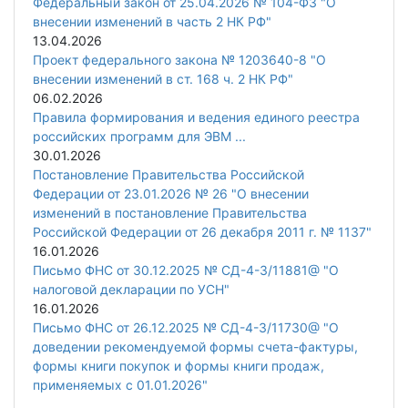
Федеральный закон от 25.04.2026 № 104-ФЗ "О
внесении изменений в часть 2 НК РФ"
13.04.2026
Проект федерального закона № 1203640-8 "О
внесении изменений в ст. 168 ч. 2 НК РФ"
06.02.2026
Правила формирования и ведения единого реестра
российских программ для ЭВМ ...
30.01.2026
Постановление Правительства Российской
Федерации от 23.01.2026 № 26 "О внесении
изменений в постановление Правительства
Российской Федерации от 26 декабря 2011 г. № 1137"
16.01.2026
Письмо ФНС от 30.12.2025 № СД-4-3/11881@ "О
налоговой декларации по УСН"
16.01.2026
Письмо ФНС от 26.12.2025 № СД-4-3/11730@ "О
доведении рекомендуемой формы счета-фактуры,
формы книги покупок и формы книги продаж,
применяемых с 01.01.2026"