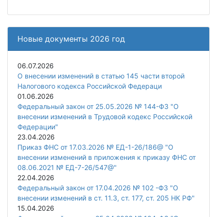
Новые документы 2026 год
06.07.2026
О внесении изменений в статью 145 части второй
Налогового кодекса Российской Федераци
01.06.2026
Федеральный закон от 25.05.2026 № 144-ФЗ "О
внесении изменений в Трудовой кодекс Российской
Федерации"
23.04.2026
Приказ ФНС от 17.03.2026 № ЕД-1-26/186@ "О
внесении изменений в приложения к приказу ФНС от
08.06.2021 № ЕД-7-26/547@"
22.04.2026
Федеральный закон от 17.04.2026 № 102 -ФЗ "О
внесении изменений в ст. 11.3, ст. 177, ст. 205 НК РФ"
15.04.2026