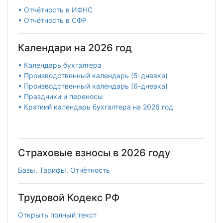
• Отчётность в ИФНС
• Отчётность в СФР
Календари на 2026 год
• Календарь бухгалтера
• Производственный календарь (5-дневка)
• Производственный календарь (6-дневка)
• Праздники и переносы
• Краткий календарь бухгалтера на 2026 год
Страховые взносы в 2026 году
Базы. Тарифы. Отчётность
Трудовой Кодекс РФ
Открыть полный текст