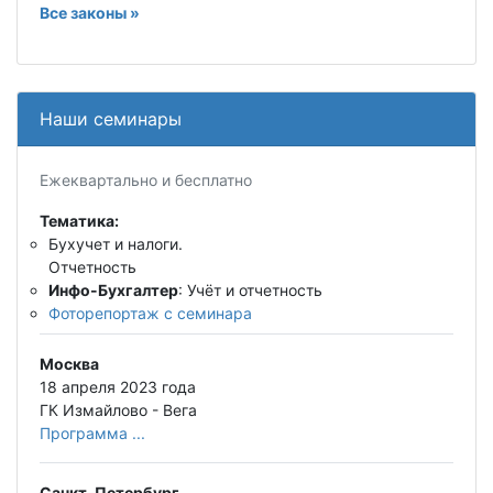
Все законы »
Наши семинары
Ежеквартально и бесплатно
Тематика:
Бухучет и налоги.
Отчетность
Инфо-Бухгалтер
: Учёт и отчетность
Фоторепортаж с семинара
Москва
18 апреля 2023 года
ГК Измайлово - Вега
Программа ...
Санкт-Петербург