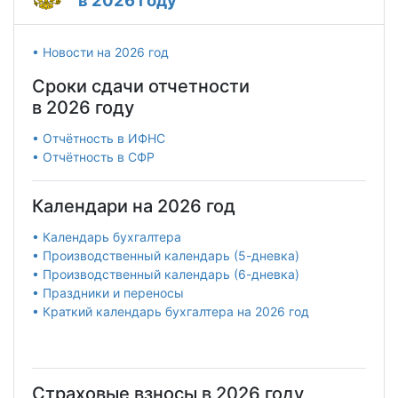
в 2026 году
• Новости на 2026 год
Сроки сдачи отчетности
в 2026 году
• Отчётность в ИФНС
• Отчётность в СФР
Календари на 2026 год
• Календарь бухгалтера
• Производственный календарь (5-дневка)
• Производственный календарь (6-дневка)
• Праздники и переносы
• Краткий календарь бухгалтера на 2026 год
Страховые взносы в 2026 году