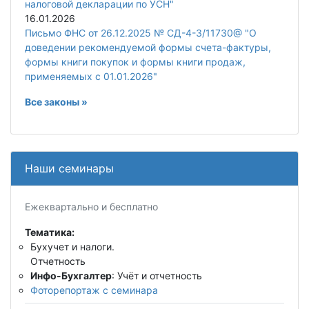
налоговой декларации по УСН"
16.01.2026
Письмо ФНС от 26.12.2025 № СД-4-3/11730@ "О
доведении рекомендуемой формы счета-фактуры,
формы книги покупок и формы книги продаж,
применяемых с 01.01.2026"
Все законы »
Наши семинары
Ежеквартально и бесплатно
Тематика:
Бухучет и налоги.
Отчетность
Инфо-Бухгалтер
: Учёт и отчетность
Фоторепортаж с семинара