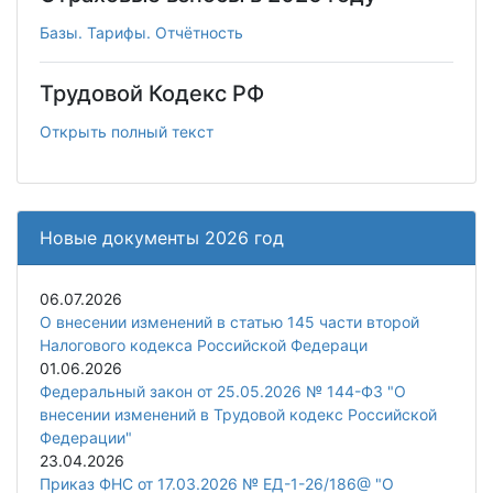
Базы. Тарифы. Отчётность
Трудовой Кодекс РФ
Открыть полный текст
Новые документы 2026 год
06.07.2026
О внесении изменений в статью 145 части второй
Налогового кодекса Российской Федераци
01.06.2026
Федеральный закон от 25.05.2026 № 144-ФЗ "О
внесении изменений в Трудовой кодекс Российской
Федерации"
23.04.2026
Приказ ФНС от 17.03.2026 № ЕД-1-26/186@ "О