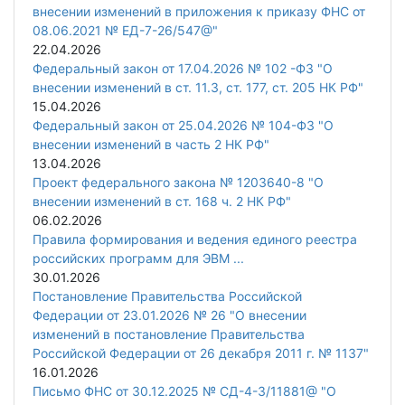
внесении изменений в приложения к приказу ФНС от
08.06.2021 № ЕД-7-26/547@"
22.04.2026
Федеральный закон от 17.04.2026 № 102 -ФЗ "О
внесении изменений в ст. 11.3, ст. 177, ст. 205 НК РФ"
15.04.2026
Федеральный закон от 25.04.2026 № 104-ФЗ "О
внесении изменений в часть 2 НК РФ"
13.04.2026
Проект федерального закона № 1203640-8 "О
внесении изменений в ст. 168 ч. 2 НК РФ"
06.02.2026
Правила формирования и ведения единого реестра
российских программ для ЭВМ ...
30.01.2026
Постановление Правительства Российской
Федерации от 23.01.2026 № 26 "О внесении
изменений в постановление Правительства
Российской Федерации от 26 декабря 2011 г. № 1137"
16.01.2026
Письмо ФНС от 30.12.2025 № СД-4-3/11881@ "О