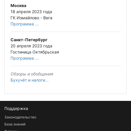
Москва
18 апреля 2023 года
ГК Измайлово - Вега
Программа ...
Санкт-Петербург
20 апреля 2023 года
Гостиница Октябрьская
Программа ...
Обзоры и обобщения
Бухучёт и налоги...
Поддержка
Законодательство
База знаний