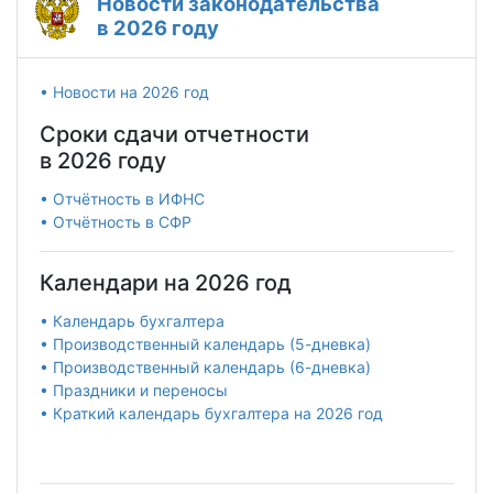
Новости законодательства
в 2026 году
• Новости на 2026 год
Сроки сдачи отчетности
в 2026 году
• Отчётность в ИФНС
• Отчётность в СФР
Календари на 2026 год
• Календарь бухгалтера
• Производственный календарь (5-дневка)
• Производственный календарь (6-дневка)
• Праздники и переносы
• Краткий календарь бухгалтера на 2026 год