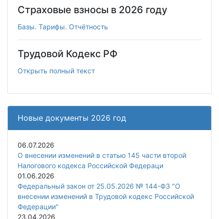
Страховые взносы в 2026 году
Базы. Тарифы. Отчётность
Трудовой Кодекс РФ
Открыть полный текст
Новые документы 2026 год
06.07.2026
О внесении изменений в статью 145 части второй
Налогового кодекса Российской Федераци
01.06.2026
Федеральный закон от 25.05.2026 № 144-ФЗ "О
внесении изменений в Трудовой кодекс Российской
Федерации"
23.04.2026