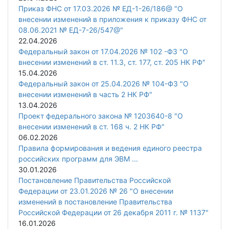
Приказ ФНС от 17.03.2026 № ЕД-1-26/186@ "О
внесении изменений в приложения к приказу ФНС от
08.06.2021 № ЕД-7-26/547@"
22.04.2026
Федеральный закон от 17.04.2026 № 102 -ФЗ "О
внесении изменений в ст. 11.3, ст. 177, ст. 205 НК РФ"
15.04.2026
Федеральный закон от 25.04.2026 № 104-ФЗ "О
внесении изменений в часть 2 НК РФ"
13.04.2026
Проект федерального закона № 1203640-8 "О
внесении изменений в ст. 168 ч. 2 НК РФ"
06.02.2026
Правила формирования и ведения единого реестра
российских программ для ЭВМ ...
30.01.2026
Постановление Правительства Российской
Федерации от 23.01.2026 № 26 "О внесении
изменений в постановление Правительства
Российской Федерации от 26 декабря 2011 г. № 1137"
16.01.2026