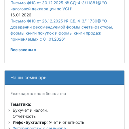
Письмо ФНС от 30.12.2025 № СД-4-3/11881@ "О
налоговой декларации по УСН"
16.01.2026
Письмо ФНС от 26.12.2025 № СД-4-3/11730@ "О
доведении рекомендуемой формы счета-фактуры,
формы книги покупок и формы книги продаж,
применяемых с 01.01.2026"
Все законы »
Наши семинары
Ежеквартально и бесплатно
Тематика:
Бухучет и налоги.
Отчетность
Инфо-Бухгалтер
: Учёт и отчетность
Фоторепортаж с семинара