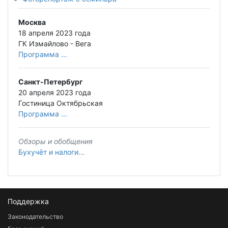
Москва
18 апреля 2023 года
ГК Измайлово - Вега
Программа ...
Санкт-Петербург
20 апреля 2023 года
Гостиница Октябрьская
Программа ...
Обзоры и обобщения
Бухучёт и налоги...
Поддержка
Законодательство