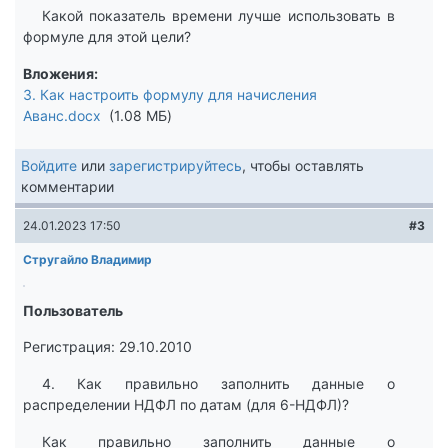
Какой показатель времени лучше использовать в
формуле для этой цели?
Вложения
3. Как настроить формулу для начисления
Аванс.docx
1.08 МБ
Войдите
или
зарегистрируйтесь
, чтобы оставлять
комментарии
24.01.2023 17:50
#3
Стругайло Владимир
Пользователь
Регистрация: 29.10.2010
4. Как правильно заполнить данные о
распределении НДФЛ по датам (для 6-НДФЛ)?
Как правильно заполнить данные о