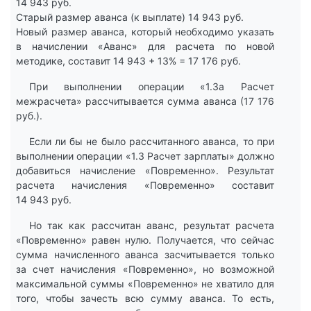
14 943 руб.
Старый размер аванса (к выплате) 14 943 руб.
Новый размер аванса, который необходимо указать
в начислении «Аванс» для расчета по новой
методике, составит 14 943 + 13% = 17 176 руб.
При выполнении операции «1.3а Расчет
межрасчета» рассчитывается сумма аванса (17 176
руб.).
Если ли бы не было рассчитанного аванса, то при
выполнении операции «1.3 Расчет зарплаты» должно
добавиться начисление «Повременно». Результат
расчета начисления «Повременно» составит
14 943 руб.
Но так как рассчитан аванс, результат расчета
«Повременно» равен нулю. Получается, что сейчас
сумма начисленного аванса засчитывается только
за счет начисления «Повременно», но возможной
максимальной суммы «Повременно» не хватило для
того, чтобы зачесть всю сумму аванса. То есть,