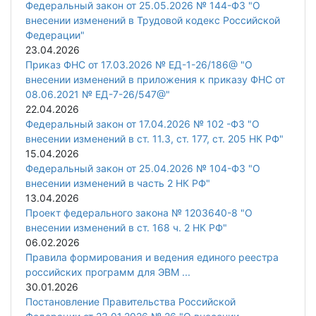
Федеральный закон от 25.05.2026 № 144-ФЗ "О
внесении изменений в Трудовой кодекс Российской
Федерации"
23.04.2026
Приказ ФНС от 17.03.2026 № ЕД-1-26/186@ "О
внесении изменений в приложения к приказу ФНС от
08.06.2021 № ЕД-7-26/547@"
22.04.2026
Федеральный закон от 17.04.2026 № 102 -ФЗ "О
внесении изменений в ст. 11.3, ст. 177, ст. 205 НК РФ"
15.04.2026
Федеральный закон от 25.04.2026 № 104-ФЗ "О
внесении изменений в часть 2 НК РФ"
13.04.2026
Проект федерального закона № 1203640-8 "О
внесении изменений в ст. 168 ч. 2 НК РФ"
06.02.2026
Правила формирования и ведения единого реестра
российских программ для ЭВМ ...
30.01.2026
Постановление Правительства Российской