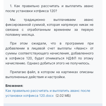
1. Как правильно рассчитать и выплатить аванс
после установки хотфикса 120?
Мы традиционно выплачиваем аванс
фиксированной суммой, которая напрямую никак не
связана с отработанным временем за первую
половину месяца.
При этом ожидали, что в программе при
добавлении в лицевой счет выплаты «Аванс» от
суммы соответствующего начисления, добавленного
в хотфиксе 120, будет отниматься НДФЛ по этому
начислению. Однако добиться этого не получилось.
Прилагаю файл, в котором на картинках описаны
выполненные действия и настройки.
Вложения
Как правильно рассчитать и выплатить аванс после
установки хотфикса 120.docx
2.02 МБ