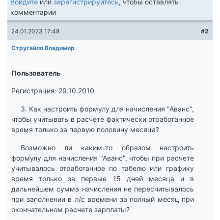
Войдите
или
зарегистрируйтесь
, чтобы оставлять
комментарии
24.01.2023 17:48
#2
Стругайло Владимир
Пользователь
Регистрация: 29.10.2010
3. Как настроить формулу для начисления "Аванс",
чтобы учитывать в расчете фактически отработанное
время только за первую половину месяца?
Возможно ли каким-то образом настроить
формулу для начисления "Аванс", чтобы при расчете
учитывалось отработанное по табелю или графику
время только за первые 15 дней месяца и в
дальнейшем сумма начисления не пересчитывалось
при заполнении в л/с времени за полный месяц при
окончательном расчете зарплаты?