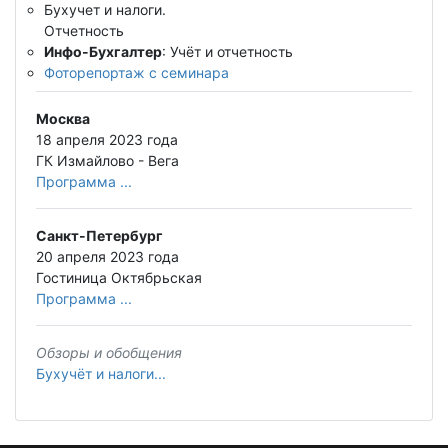
Бухучет и налоги.
Отчетность
Инфо-Бухгалтер
: Учёт и отчетность
Фоторепортаж с семинара
Москва
18 апреля 2023 года
ГК Измайлово - Вега
Программа ...
Санкт-Петербург
20 апреля 2023 года
Гостиница Октябрьская
Программа ...
Обзоры и обобщения
Бухучёт и налоги...