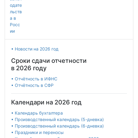
• Новости на 2026 год
Сроки сдачи отчетности
в 2026 году
• Отчётность в ИФНС
• Отчётность в СФР
Календари на 2026 год
• Календарь бухгалтера
• Производственный календарь (5-дневка)
• Производственный календарь (6-дневка)
• Праздники и переносы