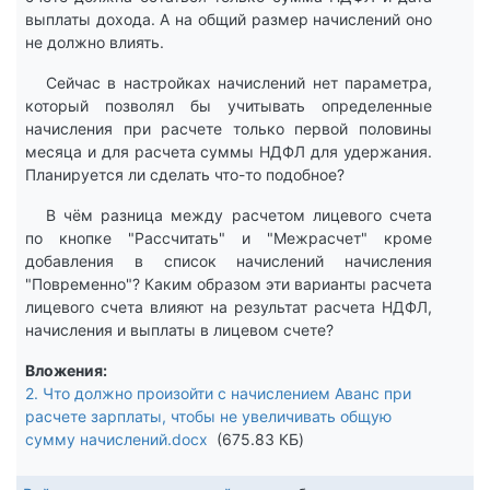
выплаты дохода. А на общий размер начислений оно
не должно влиять.
Сейчас в настройках начислений нет параметра,
который позволял бы учитывать определенные
начисления при расчете только первой половины
месяца и для расчета суммы НДФЛ для удержания.
Планируется ли сделать что-то подобное?
В чём разница между расчетом лицевого счета
по кнопке "Рассчитать" и "Межрасчет" кроме
добавления в список начислений начисления
"Повременно"? Каким образом эти варианты расчета
лицевого счета влияют на результат расчета НДФЛ,
начисления и выплаты в лицевом счете?
Вложения
2. Что должно произойти с начислением Аванс при
расчете зарплаты, чтобы не увеличивать общую
сумму начислений.docx
675.83 КБ