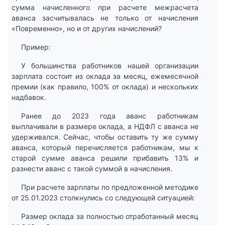
сумма начисленного при расчете межрасчета
аванса засчитывалась не только от начисления
«Повременно», но и от других начислений?
Пример:
У большинства работников нашей организации
зарплата состоит из оклада за месяц, ежемесячной
премии (как правило, 100% от оклада) и нескольких
надбавок.
Ранее до 2023 года аванс работникам
выплачивали в размере оклада, а НДФЛ с аванса не
удерживался. Сейчас, чтобы оставить ту же сумму
аванса, который перечисляется работникам, мы к
старой сумме аванса решили прибавить 13% и
разнести аванс с такой суммой в начисления.
При расчете зарплаты по предложенной методике
от 25.01.2023 столкнулись со следующей ситуацией:
Размер оклада за полностью отработанный месяц