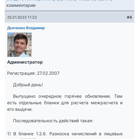
комментарии
25.01.2023 11:23
#4
Дьяченко Владимир
Администратор
Регистрация: 27.02.2007
Добрый день!
Выпущено очередное горячее обновление. Там
есть отдельные бланки для расчета межрасчета и
его выдачи.
Последовательность действий такая:
1) В бланке 1.2.6. Разноска начислений в лицевые