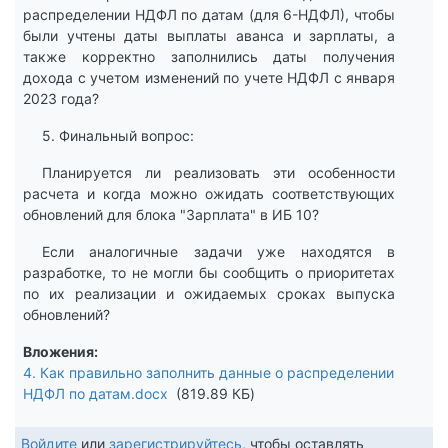
распределении НДФЛ по датам (для 6-НДФЛ), чтобы
были учтены даты выплаты аванса и зарплаты, а
также корректно заполнились даты получения
дохода с учетом изменений по учете НДФЛ с января
2023 года?
5. Финальный вопрос:
Планируется ли реализовать эти особенности
расчета и когда можно ожидать соответствующих
обновлений для блока "Зарплата" в ИБ 10?
Если аналогичные задачи уже находятся в
разработке, то не могли бы сообщить о приоритетах
по их реализации и ожидаемых сроках выпуска
обновлений?
Вложения
4. Как правильно заполнить данные о распределении
НДФЛ по датам.docx
819.89 КБ
Войдите
или
зарегистрируйтесь
, чтобы оставлять