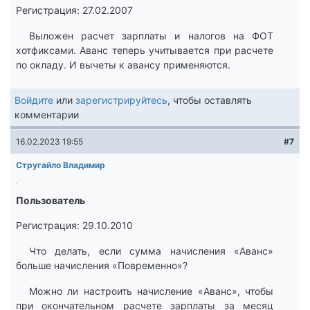
Регистрация: 27.02.2007
Выложен расчет зарплаты и налогов на ФОТ
хотфиксами. Аванс теперь учитывается при расчете
по окладу. И вычеты к авансу применяются.
Войдите
или
зарегистрируйтесь
, чтобы оставлять
комментарии
16.02.2023 19:55
#7
Стругайло Владимир
Пользователь
Регистрация: 29.10.2010
Что делать, если сумма начисления «Аванс»
больше начисления «Повременно»?
Можно ли настроить начисление «Аванс», чтобы
при окончательном расчете зарплаты за месяц