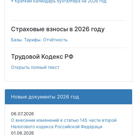
• Краткий календарь бухгалтера на 2026 год
Страховые взносы в 2026 году
Базы. Тарифы. Отчётность
Трудовой Кодекс РФ
Открыть полный текст
Новые документы 2026 год
06.07.2026
О внесении изменений в статью 145 части второй
Налогового кодекса Российской Федераци
01.06.2026