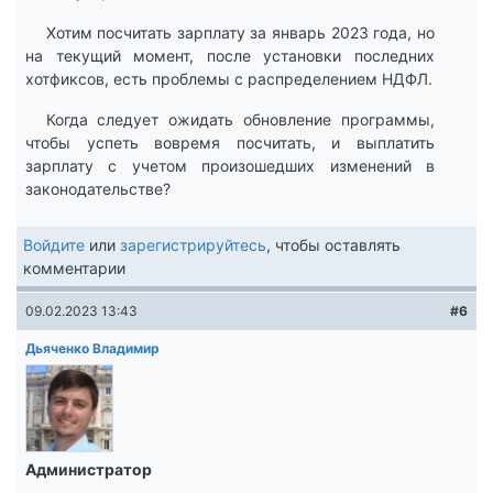
Хотим посчитать зарплату за январь 2023 года, но
на текущий момент, после установки последних
хотфиксов, есть проблемы с распределением НДФЛ.
Когда следует ожидать обновление программы,
чтобы успеть вовремя посчитать, и выплатить
зарплату с учетом произошедших изменений в
законодательстве?
Войдите
или
зарегистрируйтесь
, чтобы оставлять
комментарии
09.02.2023 13:43
#6
Дьяченко Владимир
Администратор