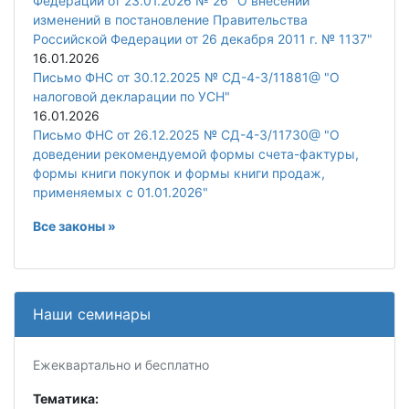
Федерации от 23.01.2026 № 26 "О внесении
изменений в постановление Правительства
Российской Федерации от 26 декабря 2011 г. № 1137"
16.01.2026
Письмо ФНС от 30.12.2025 № СД-4-3/11881@ "О
налоговой декларации по УСН"
16.01.2026
Письмо ФНС от 26.12.2025 № СД-4-3/11730@ "О
доведении рекомендуемой формы счета-фактуры,
формы книги покупок и формы книги продаж,
применяемых с 01.01.2026"
Все законы »
Наши семинары
Ежеквартально и бесплатно
Тематика: