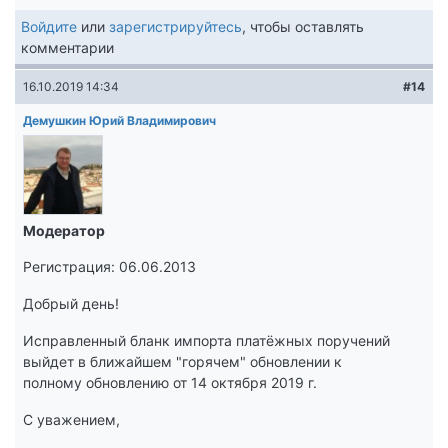
Войдите
или
зарегистрируйтесь
, чтобы оставлять
комментарии
16.10.2019 14:34
#14
Демушкин Юрий Владимирович
Модератор
Регистрация: 06.06.2013
Добрый день!
Исправленный бланк импорта платёжных поручений
выйдет в ближайшем "горячем" обновлении к
полному обновлению от 14 октября 2019 г.
С уважением,