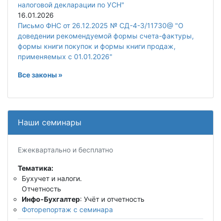
налоговой декларации по УСН"
16.01.2026
Письмо ФНС от 26.12.2025 № СД-4-3/11730@ "О
доведении рекомендуемой формы счета-фактуры,
формы книги покупок и формы книги продаж,
применяемых с 01.01.2026"
Все законы »
Наши семинары
Ежеквартально и бесплатно
Тематика:
Бухучет и налоги.
Отчетность
Инфо-Бухгалтер
: Учёт и отчетность
Фоторепортаж с семинара