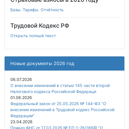
Базы. Тарифы. Отчётность
Трудовой Кодекс РФ
Открыть полный текст
Новые документы 2026 год
06.07.2026
О внесении изменений в статью 145 части второй
Налогового кодекса Российской Федераци
01.06.2026
Федеральный закон от 25.05.2026 № 144-ФЗ "О
внесении изменений в Трудовой кодекс Российской
Федерации"
23.04.2026
Приказ ФНС от 17.03.2026 № ЕД-1-26/186@ "О