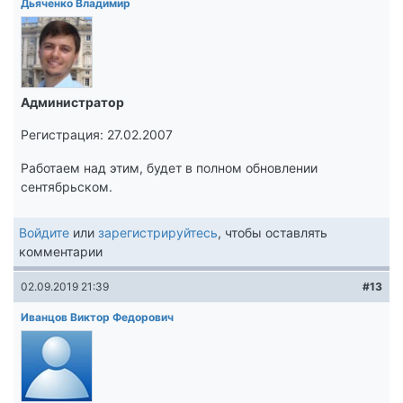
Дьяченко Владимир
Администратор
Регистрация: 27.02.2007
Работаем над этим, будет в полном обновлении
сентябрьском.
Войдите
или
зарегистрируйтесь
, чтобы оставлять
комментарии
02.09.2019 21:39
#13
Иванцов Виктор Федорович