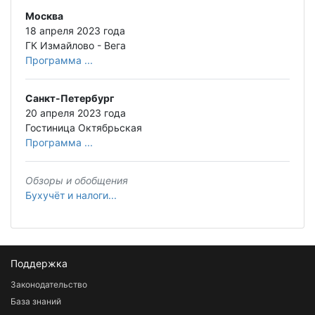
Москва
18 апреля 2023 года
ГК Измайлово - Вега
Программа ...
Санкт-Петербург
20 апреля 2023 года
Гостиница Октябрьская
Программа ...
Обзоры и обобщения
Бухучёт и налоги...
Поддержка
Законодательство
База знаний