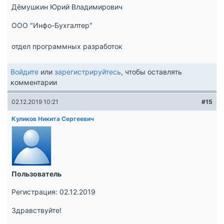
Дёмушкин Юрий Владимирович
ООО "Инфо-Бухгалтер"
отдел программных разработок
Войдите
или
зарегистрируйтесь
, чтобы оставлять
комментарии
02.12.2019 10:21
#15
Куликов Никита Сергеевич
Пользователь
Регистрация: 02.12.2019
Здравствуйте!