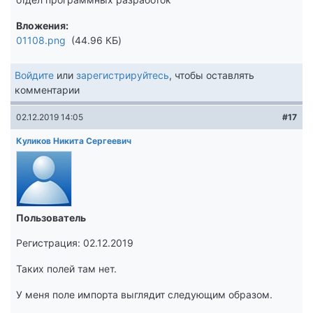
Вложения
01108.png
44.96 КБ
Войдите
или
зарегистрируйтесь
, чтобы оставлять
комментарии
02.12.2019 14:05
#17
Куликов Никита Сергеевич
Пользователь
Регистрация: 02.12.2019
Таких полей там нет.
У меня поле импорта выглядит следующим образом.