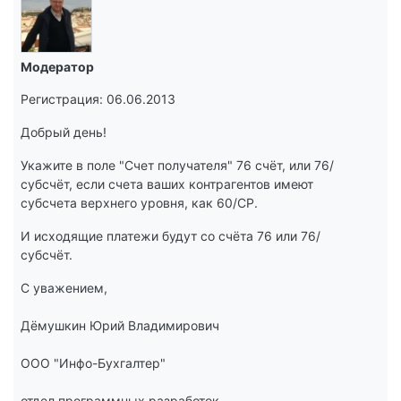
Модератор
Регистрация: 06.06.2013
Добрый день!
Укажите в поле "Счет получателя" 76 счёт, или 76/
субсчёт, если счета ваших контрагентов имеют
субсчета верхнего уровня, как 60/СР.
И исходящие платежи будут со счёта 76 или 76/
субсчёт.
С уважением,
Дёмушкин Юрий Владимирович
ООО "Инфо-Бухгалтер"
отдел программных разработок