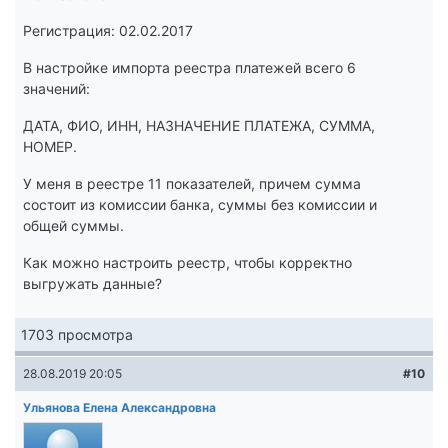
Регистрация: 02.02.2017
В настройке импорта реестра платежей всего 6
значений:
ДАТА, ФИО, ИНН, НАЗНАЧЕНИЕ ПЛАТЕЖА, СУММА,
НОМЕР.
У меня в реестре 11 показателей, причем сумма
состоит из комиссии банка, суммы без комиссии и
общей суммы.
Как можно настроить реестр, чтобы корректно
выгружать данные?
1703 просмотра
28.08.2019 20:05
#10
Ульянова Елена Александровна