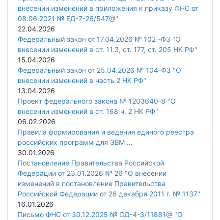
внесении изменений в приложения к приказу ФНС от
08.06.2021 № ЕД-7-26/547@"
22.04.2026
Федеральный закон от 17.04.2026 № 102 -ФЗ "О
внесении изменений в ст. 11.3, ст. 177, ст. 205 НК РФ"
15.04.2026
Федеральный закон от 25.04.2026 № 104-ФЗ "О
внесении изменений в часть 2 НК РФ"
13.04.2026
Проект федерального закона № 1203640-8 "О
внесении изменений в ст. 168 ч. 2 НК РФ"
06.02.2026
Правила формирования и ведения единого реестра
российских программ для ЭВМ ...
30.01.2026
Постановление Правительства Российской
Федерации от 23.01.2026 № 26 "О внесении
изменений в постановление Правительства
Российской Федерации от 26 декабря 2011 г. № 1137"
16.01.2026
Письмо ФНС от 30.12.2025 № СД-4-3/11881@ "О