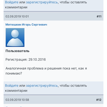
Войдите
или
зарегистрируйтесь
, чтобы оставлять
комментарии
02.09.2019 10:01
#11
Митюшкин Игорь Сергеевич
Пользователь
Регистрация: 29.10.2016
Аналогичная проблема и решения пока нет, как я
понимаю?
Войдите
или
зарегистрируйтесь
, чтобы оставлять
комментарии
02.09.2019 10:58
#12