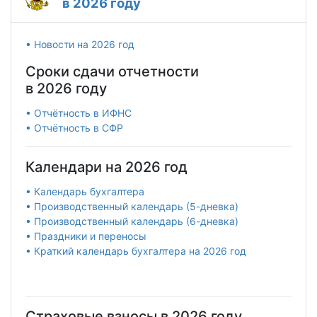
в 2026 году
• Новости на 2026 год
Сроки сдачи отчетности
в 2026 году
• Отчётность в ИФНС
• Отчётность в СФР
Календари на 2026 год
• Календарь бухгалтера
• Производственный календарь (5-дневка)
• Производственный календарь (6-дневка)
• Праздники и переносы
• Краткий календарь бухгалтера на 2026 год
Страховые взносы в 2026 году