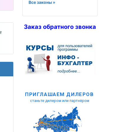
Все законы »
Заказ обратного звонка
я
ПРИГЛАШАЕМ ДИЛЕРОВ
станьте дилером или партнёром