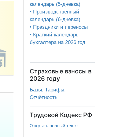
календарь (5-дневка)
• Производственный
календарь (6-дневка)
• Праздники и переносы
• Краткий календарь
бухгалтера на 2026 год
Страховые взносы в
2026 году
Базы. Тарифы.
Отчётность
Трудовой Кодекс РФ
Открыть полный текст