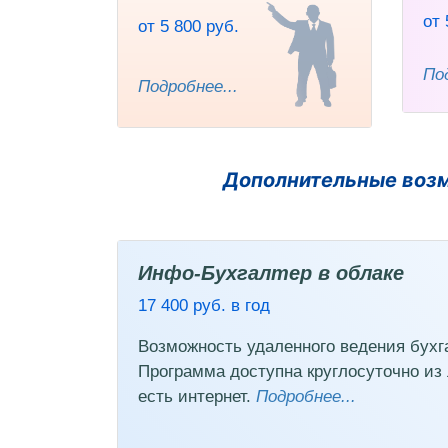
от 
от 5 800 руб.
Под
Подробнее...
Дополнительные воз
Инфо-Бухгалтер в облаке
17 400 руб. в год
Возможность удаленного ведения бухга
Программа доступна круглосуточно из 
есть интернет.
Подробнее...