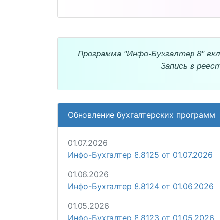
Программа "Инфо-Бухгалтер 8" вкл
Запись в реес
Обновление бухгалтерских программ
01.07.2026
Инфо-Бухгалтер 8.8125 от 01.07.2026
01.06.2026
Инфо-Бухгалтер 8.8124 от 01.06.2026
01.05.2026
Инфо-Бухгалтер 8.8123 от 01.05.2026