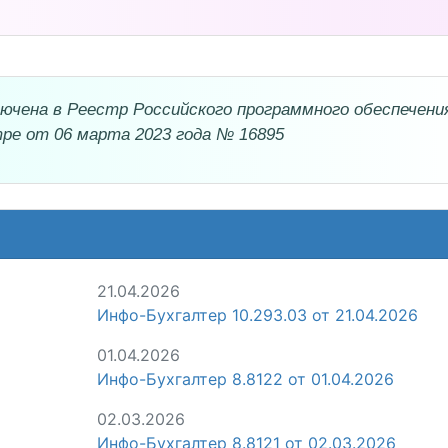
ючена в Реестр Российского программного обеспечени
тре от 06 марта 2023 года № 16895
21.04.2026
Инфо-Бухгалтер 10.293.03 от 21.04.2026
01.04.2026
Инфо-Бухгалтер 8.8122 от 01.04.2026
02.03.2026
Инфо-Бухгалтер 8.8121 от 02.03.2026