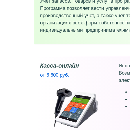
Учет запасов, товаров и услуг в прог
Программа позволяет вести управленч
производственный учет, а также учет 
организациях всех форм собстенности,
индивидуальными предпринимателям
Касса-онлайн
Испо
Возм
от 6 600 руб.
элек