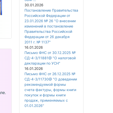
30.01.2026
Постановление Правительства
Российской Федерации от
23.01.2026 № 26 "О внесении
изменений в постановление
Правительства Российской
Федерации от 26 декабря
2011 г. № 1137"
16.01.2026
Письмо ФНС от 30.12.2025 №
СД-4-3/11881@ "О налоговой
декларации по УСН"
16.01.2026
Письмо ФНС от 26.12.2025 №
СД-4-3/11730@ "О доведении
рекомендуемой формы
счета-фактуры, формы книги
ле.
покупок и формы книги
продаж, применяемых с
01.01.2026"