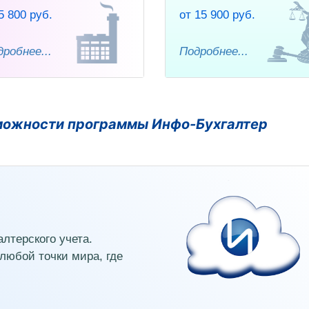
5 800 руб.
от 15 900 руб.
робнее...
Подробнее...
можности программы Инфо-Бухгалтер
лтерского учета.
любой точки мира, где