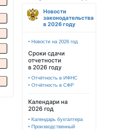
Новости
законодательства
Н
в 2026 году
• Новости на 2026 год
Сроки сдачи
отчетности
в 2026 году
• Отчётность в ИФНС
• Отчётность в СФР
Календари на
2026 год
• Календарь бухгалтера
• Производственный