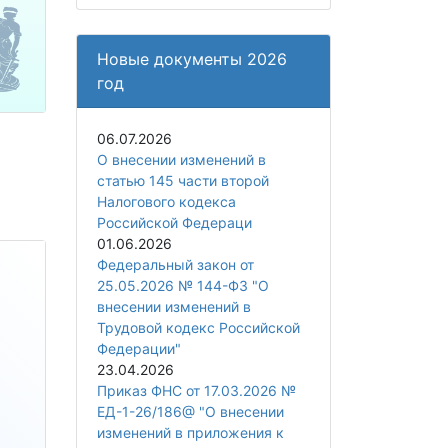
Новые документы 2026
год
06.07.2026
О внесении изменений в
статью 145 части второй
Налогового кодекса
Российской Федераци
01.06.2026
Федеральный закон от
25.05.2026 № 144-ФЗ "О
внесении изменений в
Трудовой кодекс Российской
Федерации"
23.04.2026
Приказ ФНС от 17.03.2026 №
ЕД-1-26/186@ "О внесении
изменений в приложения к