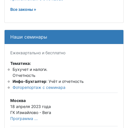
Все законы »
Наши семинары
Ежеквартально и бесплатно
Тематика:
Бухучет и налоги.
Отчетность
Инфо-Бухгалтер
: Учёт и отчетность
Фоторепортаж с семинара
Москва
18 апреля 2023 года
ГК Измайлово - Вега
Программа ...