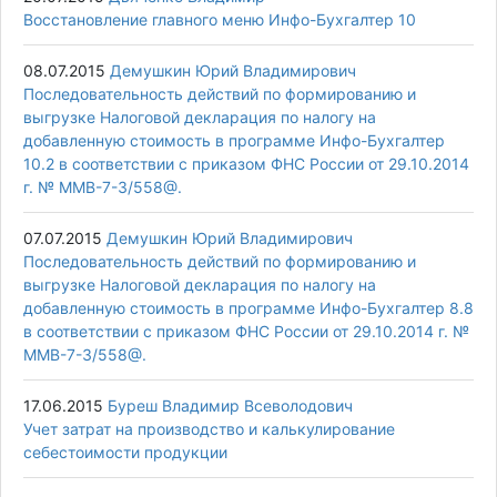
Восстановление главного меню Инфо-Бухгалтер 10
08.07.2015
Демушкин Юрий Владимирович
Последовательность действий по формированию и
выгрузке Налоговой декларация по налогу на
добавленную стоимость в программе Инфо-Бухгалтер
10.2 в соответствии с приказом ФНС России от 29.10.2014
г. № ММВ-7-3/558@.
07.07.2015
Демушкин Юрий Владимирович
Последовательность действий по формированию и
выгрузке Налоговой декларация по налогу на
добавленную стоимость в программе Инфо-Бухгалтер 8.8
в соответствии с приказом ФНС России от 29.10.2014 г. №
ММВ-7-3/558@.
17.06.2015
Буреш Владимир Всеволодович
Учет затрат на производство и калькулирование
себестоимости продукции