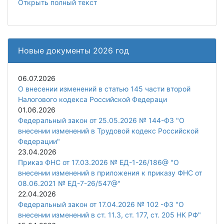
Открыть полный текст
Новые документы 2026 год
06.07.2026
О внесении изменений в статью 145 части второй
Налогового кодекса Российской Федераци
01.06.2026
Федеральный закон от 25.05.2026 № 144-ФЗ "О
внесении изменений в Трудовой кодекс Российской
Федерации"
23.04.2026
Приказ ФНС от 17.03.2026 № ЕД-1-26/186@ "О
внесении изменений в приложения к приказу ФНС от
08.06.2021 № ЕД-7-26/547@"
22.04.2026
Федеральный закон от 17.04.2026 № 102 -ФЗ "О
внесении изменений в ст. 11.3, ст. 177, ст. 205 НК РФ"