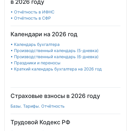
в 2026 году
• Отчётность в ИФНС
• Отчётность в СФР
Календари на 2026 год
• Календарь бухгалтера
• Производственный календарь (5-дневка)
• Производственный календарь (6-дневка)
• Праздники и переносы
• Краткий календарь бухгалтера на 2026 год
Страховые взносы в 2026 году
Базы. Тарифы. Отчётность
Трудовой Кодекс РФ