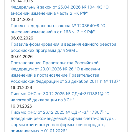
15.04.2026
Федеральный закон от 25.04.2026 № 104-ФЗ "О
внесении изменений в часть 2 НК РФ"
13.04.2026
Проект федерального закона № 1203640-8 "О
внесении изменений в ст. 168 ч. 2 НК РФ"
06.02.2026
Правила формирования и ведения единого реестра
российских программ для ЭВМ ...
30.01.2026
Постановление Правительства Российской
Федерации от 23.01.2026 № 26 "О внесении
изменений в постановление Правительства
Российской Федерации от 26 декабря 2011 г. № 1137"
16.01.2026
Письмо ФНС от 30.12.2025 № СД-4-3/11881@ "О
налоговой декларации по УСН"
16.01.2026
Письмо ФНС от 26.12.2025 № СД-4-3/11730@ "О
доведении рекомендуемой формы счета-фактуры,
формы книги покупок и формы книги продаж,
применяемых с 01.01.2026"