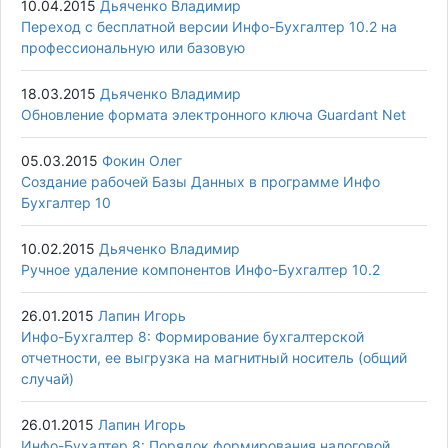
10.04.2015
Дьяченко Владимир
Переход с бесплатной версии Инфо-Бухгалтер 10.2 на
профессиональную или базовую
18.03.2015
Дьяченко Владимир
Обновление формата электронного ключа Guardant Net
05.03.2015
Фокин Олег
Создание рабочей Базы Данных в программе Инфо
Бухгалтер 10
10.02.2015
Дьяченко Владимир
Ручное удаление компонентов Инфо-Бухгалтер 10.2
26.01.2015
Лапин Игорь
Инфо-Бухгалтер 8: Формирование бухгалтерской
отчетности, ее выгрузка на магнитный носитель (общий
случай)
26.01.2015
Лапин Игорь
Инфо-Бухалтер 8: Порядок формирования налоговой