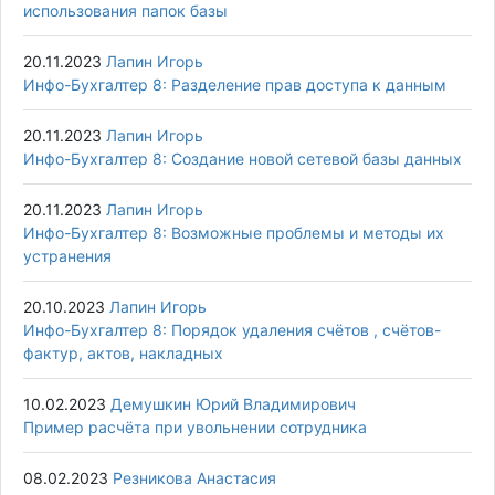
использования папок базы
20.11.2023
Лапин Игорь
Инфо-Бухгалтер 8: Разделение прав доступа к данным
20.11.2023
Лапин Игорь
Инфо-Бухгалтер 8: Создание новой сетевой базы данных
20.11.2023
Лапин Игорь
Инфо-Бухгалтер 8: Возможные проблемы и методы их
устранения
20.10.2023
Лапин Игорь
Инфо-Бухгалтер 8: Порядок удаления счётов , счётов-
фактур, актов, накладных
10.02.2023
Демушкин Юрий Владимирович
Пример расчёта при увольнении сотрудника
08.02.2023
Резникова Анастасия