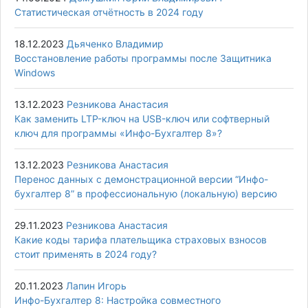
Статистическая отчётность в 2024 году
18.12.2023
Дьяченко Владимир
Восстановление работы программы после Защитника
Windows
13.12.2023
Резникова Анастасия
Как заменить LTP-ключ на USB-ключ или софтверный
ключ для программы «Инфо-Бухгалтер 8»?
13.12.2023
Резникова Анастасия
Перенос данных с демонстрационной версии “Инфо-
бухгалтер 8” в профессиональную (локальную) версию
29.11.2023
Резникова Анастасия
Какие коды тарифа плательщика страховых взносов
стоит применять в 2024 году?
20.11.2023
Лапин Игорь
Инфо-Бухгалтер 8: Настройка совместного