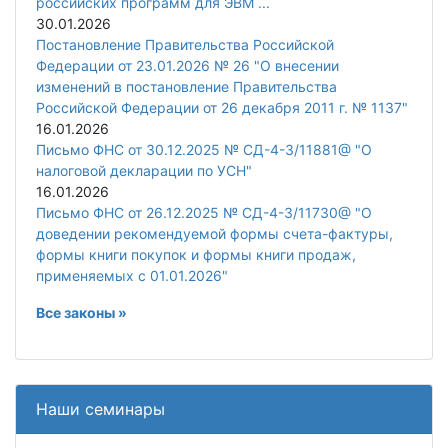
российских программ для ЭВМ ...
30.01.2026
Постановление Правительства Российской
Федерации от 23.01.2026 № 26 "О внесении
изменений в постановление Правительства
Российской Федерации от 26 декабря 2011 г. № 1137"
16.01.2026
Письмо ФНС от 30.12.2025 № СД-4-3/11881@ "О
налоговой декларации по УСН"
16.01.2026
Письмо ФНС от 26.12.2025 № СД-4-3/11730@ "О
доведении рекомендуемой формы счета-фактуры,
формы книги покупок и формы книги продаж,
применяемых с 01.01.2026"
Все законы »
Наши семинары