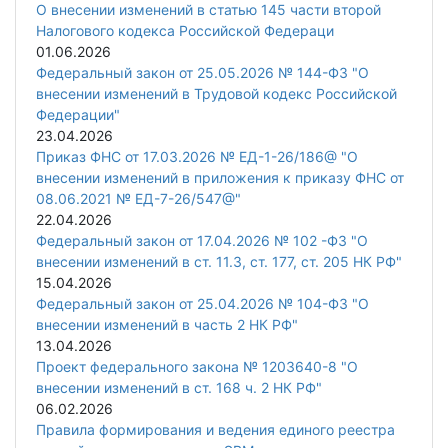
О внесении изменений в статью 145 части второй
Налогового кодекса Российской Федераци
01.06.2026
Федеральный закон от 25.05.2026 № 144-ФЗ "О
внесении изменений в Трудовой кодекс Российской
Федерации"
23.04.2026
Приказ ФНС от 17.03.2026 № ЕД-1-26/186@ "О
внесении изменений в приложения к приказу ФНС от
08.06.2021 № ЕД-7-26/547@"
22.04.2026
Федеральный закон от 17.04.2026 № 102 -ФЗ "О
внесении изменений в ст. 11.3, ст. 177, ст. 205 НК РФ"
15.04.2026
Федеральный закон от 25.04.2026 № 104-ФЗ "О
внесении изменений в часть 2 НК РФ"
13.04.2026
Проект федерального закона № 1203640-8 "О
внесении изменений в ст. 168 ч. 2 НК РФ"
06.02.2026
Правила формирования и ведения единого реестра