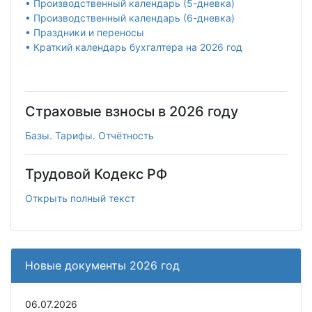
• Производственный календарь (5-дневка)
• Производственный календарь (6-дневка)
• Праздники и переносы
• Краткий календарь бухгалтера на 2026 год
Страховые взносы в 2026 году
Базы. Тарифы. Отчётность
Трудовой Кодекс РФ
Открыть полный текст
Новые документы 2026 год
06.07.2026