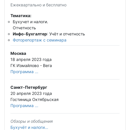
Ежеквартально и бесплатно
Тематика:
Бухучет и налоги.
Отчетность
Инфо-Бухгалтер
: Учёт и отчетность
Фоторепортаж с семинара
Москва
18 апреля 2023 года
ГК Измайлово - Вега
Программа ...
Санкт-Петербург
20 апреля 2023 года
Гостиница Октябрьская
Программа ...
Обзоры и обобщения
Бухучёт и налоги...