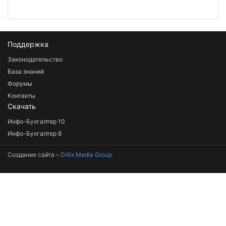
Поддержка
Законодательство
База знаний
Форумы
Контакты
Скачать
Инфо-Бухгалтер 10
Инфо-Бухгалтер 8
Создание сайта –
Dillix Media Group