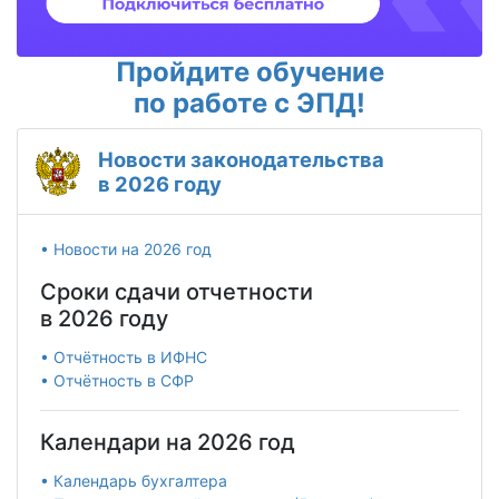
Пройдите обучение
по работе с ЭПД!
Новости законодательства
в 2026 году
• Новости на 2026 год
Сроки сдачи отчетности
в 2026 году
• Отчётность в ИФНС
• Отчётность в СФР
Календари на 2026 год
• Календарь бухгалтера